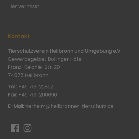
Tier vermisst
Kontakt
Tierschutzverein Heilbronn und Umgebung e.V.
Gewerbegebiet Böllinger Höfe
Franz-Reichle-Str. 20
74078 Heilbronn
Tel.:
+49 7131 22822
Fax:
+49 7131 200690
E-Mail:
tierheim@heilbronner-tierschutz.de