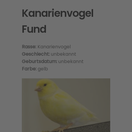
Kanarienvogel
Fund
Rasse:
Kanarienvogel
Geschlecht:
unbekannt
Geburtsdatum:
unbekannt
Farbe:
gelb