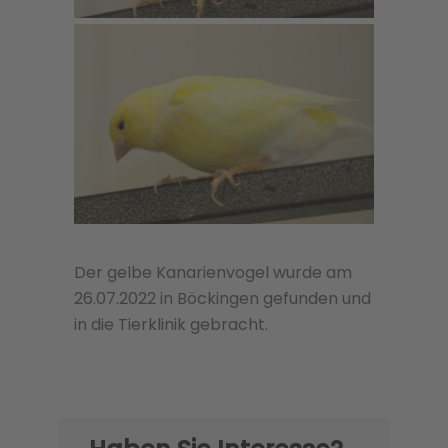
Der gelbe Kanarienvogel wurde am
26.07.2022 in Böckingen gefunden und
in die Tierklinik gebracht.