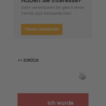
Haben Sie Interesse?
Dann vereinbaren Sie gleich einen
Termin zum Kennenlernen!
TERMIN VEREINBAREN
<< ZURÜCK
Ich wurde