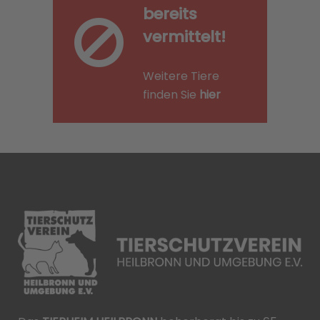
bereits
vermittelt!
Weitere Tiere
finden Sie
hier