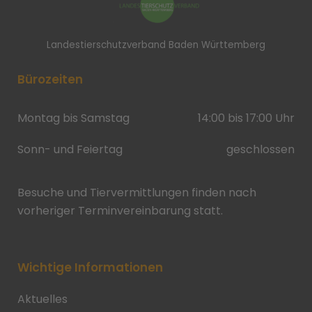
Landestierschutzverband Baden Württemberg
Bürozeiten
Montag bis Samstag
14:00 bis 17:00 Uhr
Sonn- und Feiertag
geschlossen
Besuche und Tiervermittlungen finden nach
vorheriger Terminvereinbarung statt.
Wichtige Informationen
Aktuelles