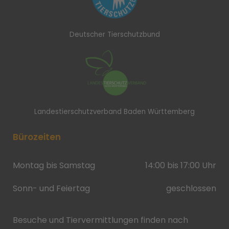
Deutscher Tierschutzbund
Landestierschutzverband Baden Württemberg
Bürozeiten
Montag bis Samstag
14:00 bis 17:00 Uhr
Sonn- und Feiertag
geschlossen
Besuche und Tiervermittlungen finden nach