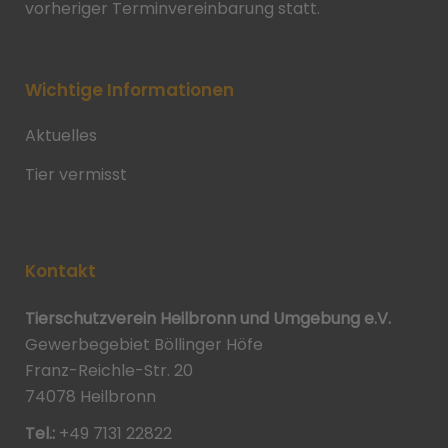
vorheriger Terminvereinbarung statt.
Wichtige Informationen
Aktuelles
Tier vermisst
Kontakt
Tierschutzverein Heilbronn und Umgebung e.V.
Gewerbegebiet Böllinger Höfe
Franz-Reichle-Str. 20
74078 Heilbronn
Tel.:
+49 7131 22822