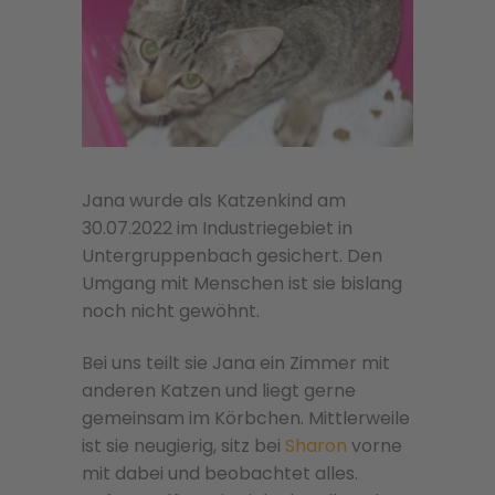
Jana wurde als Katzenkind am
30.07.2022 im Industriegebiet in
Untergruppenbach gesichert. Den
Umgang mit Menschen ist sie bislang
noch nicht gewöhnt.
Bei uns teilt sie Jana ein Zimmer mit
anderen Katzen und liegt gerne
gemeinsam im Körbchen. Mittlerweile
ist sie neugierig, sitz bei
Sharon
vorne
mit dabei und beobachtet alles.