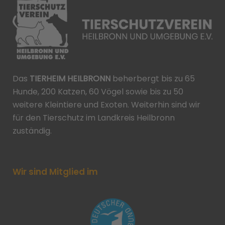
Das
TIERHEIM HEILBRONN
beherbergt bis zu 65
Hunde, 200 Katzen, 60 Vögel sowie bis zu 50
weitere Kleintiere und Exoten. Weiterhin sind wir
für den Tierschutz im Landkreis Heilbronn
zuständig.
Wir sind Mitglied im