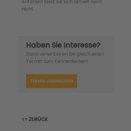
Anfassen lässt sie sich aktuell noch
nicht.
Haben Sie Interesse?
Dann vereinbaren Sie gleich einen
Termin zum Kennenlernen!
TERMIN VEREINBAREN
<< ZURÜCK