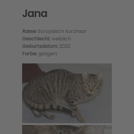
Jana
Rasse:
Europäisch Kurzhaar
Geschlecht:
weiblich
Geburtsdatum:
2022
Farbe:
getigert