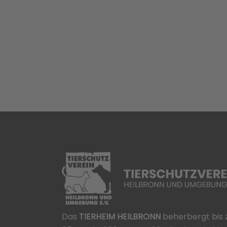
Das
TIERHEIM HEILBRONN
beherbergt bis 