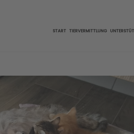
START
TIERVERMITTLUNG
UNTERSTÜ