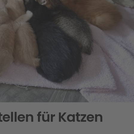
ellen für Katzen