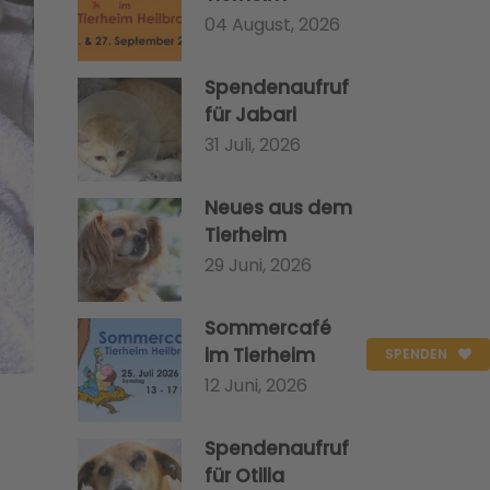
04 August, 2026
Spendenaufruf
für Jabari
31 Juli, 2026
Neues aus dem
Tierheim
29 Juni, 2026
Sommercafé
im Tierheim
SPENDEN
12 Juni, 2026
Spendenaufruf
für Otilia