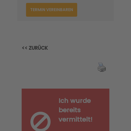
TERMIN VEREINBAREN
<< ZURÜCK
Ich wurde
bereits
vermittelt!