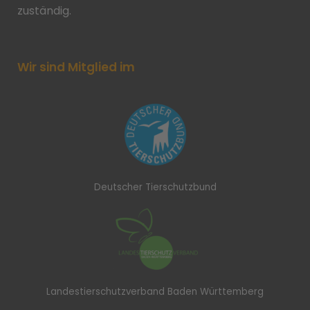
zuständig.
Wir sind Mitglied im
Deutscher Tierschutzbund
Landestierschutzverband Baden Württemberg