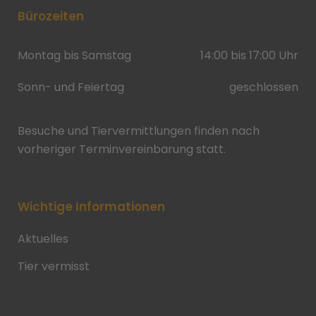
Bürozeiten
Montag bis Samstag
14:00 bis 17:00 Uhr
Sonn- und Feiertag
geschlossen
Besuche und Tiervermittlungen finden nach
vorheriger Terminvereinbarung statt.
Wichtige Informationen
Aktuelles
Tier vermisst