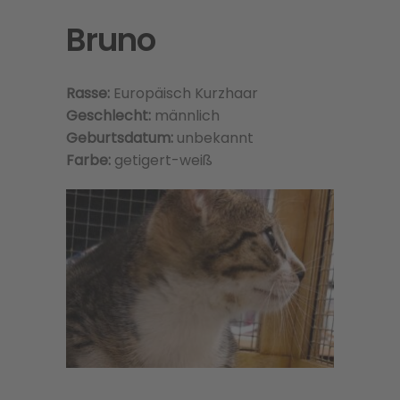
Bruno
Rasse:
Europäisch Kurzhaar
Geschlecht:
männlich
Geburtsdatum:
unbekannt
Farbe:
getigert-weiß