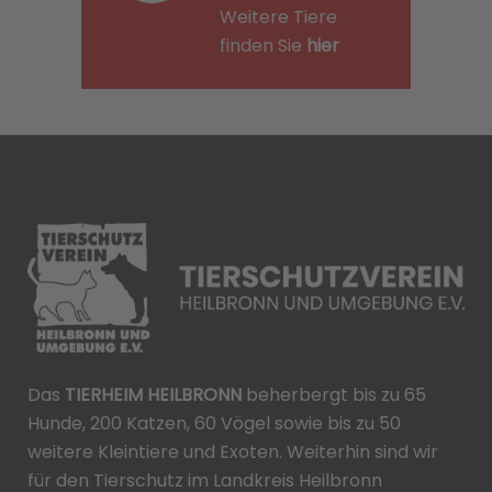
Weitere Tiere
finden Sie
hier
Das
TIERHEIM HEILBRONN
beherbergt bis zu 65
Hunde, 200 Katzen, 60 Vögel sowie bis zu 50
weitere Kleintiere und Exoten. Weiterhin sind wir
für den Tierschutz im Landkreis Heilbronn