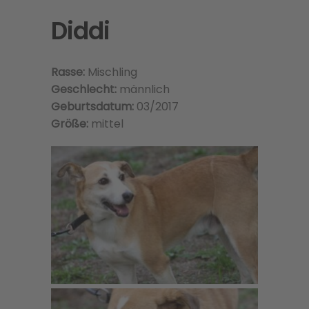
Diddi
Rasse:
Mischling
Geschlecht:
männlich
Geburtsdatum:
03/2017
Größe:
mittel