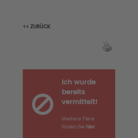
<< ZURÜCK
Ich wurde
bereits
vermittelt!
Weitere Tiere
finden Sie
hier