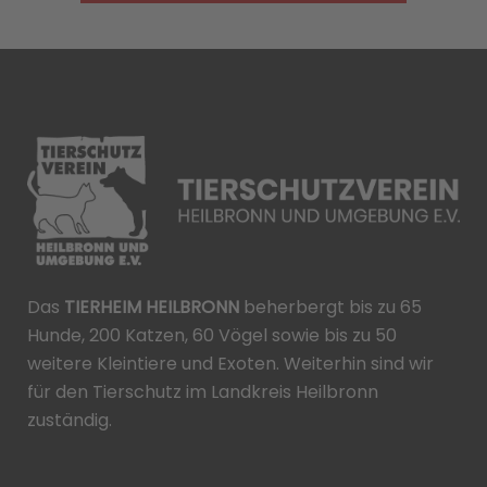
Das
TIERHEIM HEILBRONN
beherbergt bis zu 65
Hunde, 200 Katzen, 60 Vögel sowie bis zu 50
weitere Kleintiere und Exoten. Weiterhin sind wir
für den Tierschutz im Landkreis Heilbronn
zuständig.