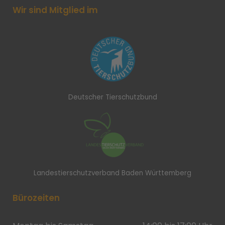
Wir sind Mitglied im
Deutscher Tierschutzbund
Landestierschutzverband Baden Württemberg
Bürozeiten