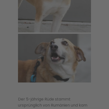
Der 5-jährige Rüde stammt
ursprünglich von Rumänien und kam