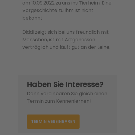
am 10.09.2022 zu uns ins Tierheim. Eine
Vorgeschichte zu ihm ist nicht
bekannt.
Diddi zeigt sich bei uns freundlich mit
Menschen, ist mit Artgenossen
verträglich und läuft gut an der Leine.
Haben Sie Interesse?
Dann vereinbaren Sie gleich einen
Termin zum Kennenlernen!
TERMIN VEREINBAREN