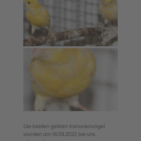
Die beiden gelben Kanarienvögel
wurden am 16.09.2022 bei uns