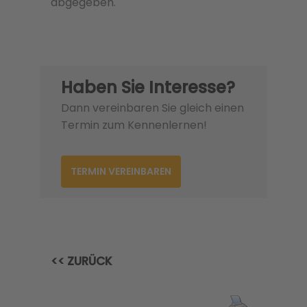
abgegeben.
Haben Sie Interesse?
Dann vereinbaren Sie gleich einen
Termin zum Kennenlernen!
TERMIN VEREINBAREN
<< ZURÜCK