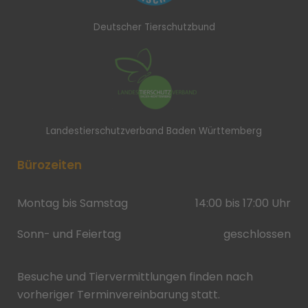
Deutscher Tierschutzbund
Landestierschutzverband Baden Württemberg
Bürozeiten
Montag bis Samstag
14:00 bis 17:00 Uhr
Sonn- und Feiertag
geschlossen
Besuche und Tiervermittlungen finden nach
vorheriger Terminvereinbarung statt.