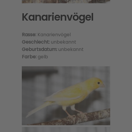
Kanarienvögel
Rasse:
Kanarienvögel
Geschlecht:
unbekannt
Geburtsdatum:
unbekannt
Farbe:
gelb