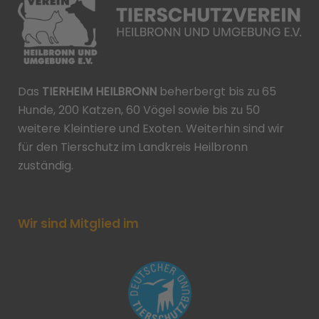
Das
TIERHEIM HEILBRONN
beherbergt bis zu 65
Hunde, 200 Katzen, 60 Vögel sowie bis zu 50
weitere Kleintiere und Exoten. Weiterhin sind wir
für den Tierschutz im Landkreis Heilbronn
zuständig.
Wir sind Mitglied im