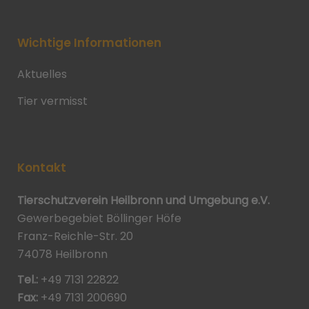
Wichtige Informationen
Aktuelles
Tier vermisst
Kontakt
Tierschutzverein Heilbronn und Umgebung e.V.
Gewerbegebiet Böllinger Höfe
Franz-Reichle-Str. 20
74078 Heilbronn
Tel.:
+49 7131 22822
Fax:
+49 7131 200690