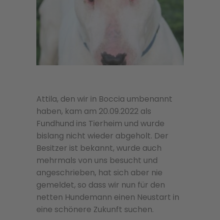
Attila, den wir in Boccia umbenannt
haben, kam am 20.09.2022 als
Fundhund ins Tierheim und wurde
bislang nicht wieder abgeholt. Der
Besitzer ist bekannt, wurde auch
mehrmals von uns besucht und
angeschrieben, hat sich aber nie
gemeldet, so dass wir nun für den
netten Hundemann einen Neustart in
eine schönere Zukunft suchen.