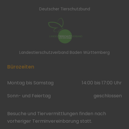
Deutscher Tierschutzbund
Landestierschutzverband Baden Württemberg
Bürozeiten
Montag bis Samstag
14:00 bis 17:00 Uhr
Sonn- und Feiertag
geschlossen
Besuche und Tiervermittlungen finden nach
vorheriger Terminvereinbarung statt.