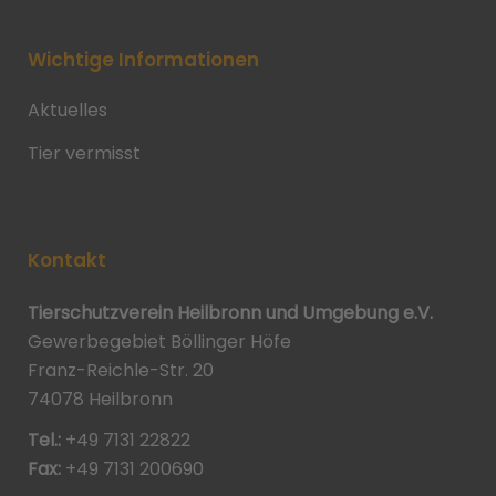
Wichtige Informationen
Aktuelles
Tier vermisst
Kontakt
Tierschutzverein Heilbronn und Umgebung e.V.
Gewerbegebiet Böllinger Höfe
Franz-Reichle-Str. 20
74078 Heilbronn
Tel.:
+49 7131 22822
Fax:
+49 7131 200690