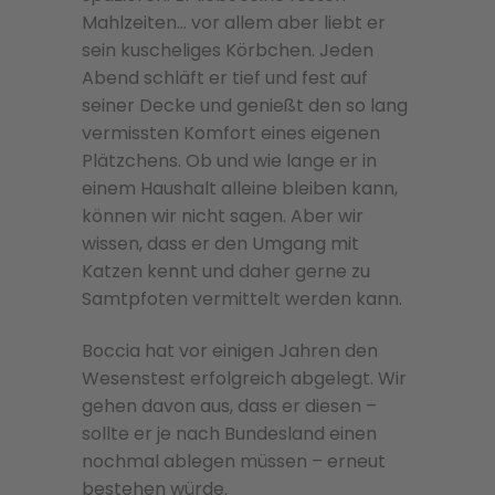
Mahlzeiten… vor allem aber liebt er
sein kuscheliges Körbchen. Jeden
Abend schläft er tief und fest auf
seiner Decke und genießt den so lang
vermissten Komfort eines eigenen
Plätzchens. Ob und wie lange er in
einem Haushalt alleine bleiben kann,
können wir nicht sagen. Aber wir
wissen, dass er den Umgang mit
Katzen kennt und daher gerne zu
Samtpfoten vermittelt werden kann.
Boccia hat vor einigen Jahren den
Wesenstest erfolgreich abgelegt. Wir
gehen davon aus, dass er diesen –
sollte er je nach Bundesland einen
nochmal ablegen müssen – erneut
bestehen würde.