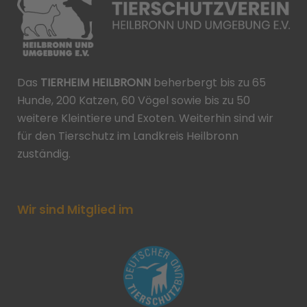
Das
TIERHEIM HEILBRONN
beherbergt bis zu 65
Hunde, 200 Katzen, 60 Vögel sowie bis zu 50
weitere Kleintiere und Exoten. Weiterhin sind wir
für den Tierschutz im Landkreis Heilbronn
zuständig.
Wir sind Mitglied im