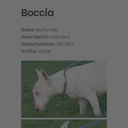
Boccia
Rasse:
Bullterrier
Geschlecht:
männlich
Geburtsdatum:
09/2014
Größe:
mittel