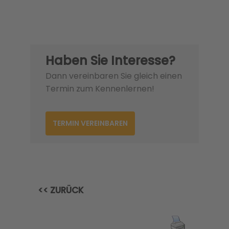
Haben Sie Interesse?
Dann vereinbaren Sie gleich einen
Termin zum Kennenlernen!
TERMIN VEREINBAREN
<< ZURÜCK