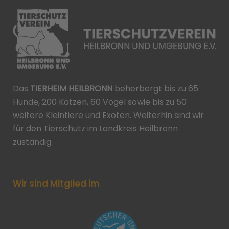
Das
TIERHEIM HEILBRONN
beherbergt bis zu 65
Hunde, 200 Katzen, 60 Vögel sowie bis zu 50
weitere Kleintiere und Exoten. Weiterhin sind wir
für den Tierschutz im Landkreis Heilbronn
zuständig.
Wir sind Mitglied im