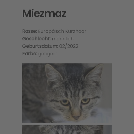
Miezmaz
Rasse:
Europäisch Kurzhaar
Geschlecht:
männlich
Geburtsdatum:
02/2022
Farbe:
getigert