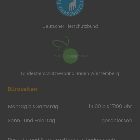
Deutscher Tierschutzbund
Landestierschutzverband Baden Württemberg
Bürozeiten
Montag bis Samstag
14:00 bis 17:00 Uhr
Sonn- und Feiertag
geschlossen
Besuche und Tiervermittlungen finden nach