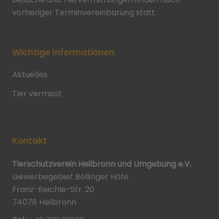
vorheriger Terminvereinbarung statt.
Wichtige Informationen
Aktuelles
Tier vermisst
Kontakt
Tierschutzverein Heilbronn und Umgebung e.V.
Gewerbegebiet Böllinger Höfe
Franz-Reichle-Str. 20
74078 Heilbronn