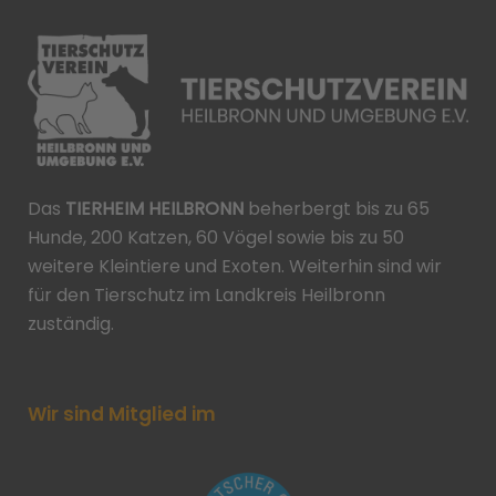
Das
TIERHEIM HEILBRONN
beherbergt bis zu 65
Hunde, 200 Katzen, 60 Vögel sowie bis zu 50
weitere Kleintiere und Exoten. Weiterhin sind wir
für den Tierschutz im Landkreis Heilbronn
zuständig.
Wir sind Mitglied im