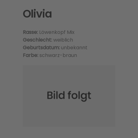
Olivia
Rasse:
Löwenkopf Mix
Geschlecht:
weiblich
Geburtsdatum:
unbekannt
Farbe:
schwarz-braun