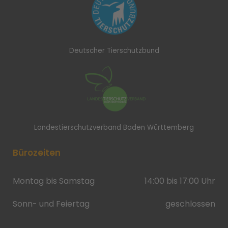
Deutscher Tierschutzbund
Landestierschutzverband Baden Württemberg
Bürozeiten
Montag bis Samstag
14:00 bis 17:00 Uhr
Sonn- und Feiertag
geschlossen