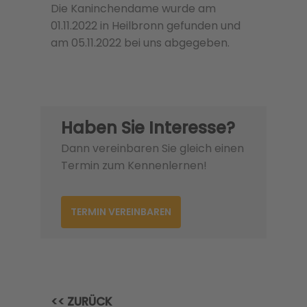
Die Kaninchendame wurde am
01.11.2022 in Heilbronn gefunden und
am 05.11.2022 bei uns abgegeben.
Haben Sie Interesse?
Dann vereinbaren Sie gleich einen
Termin zum Kennenlernen!
TERMIN VEREINBAREN
<< ZURÜCK