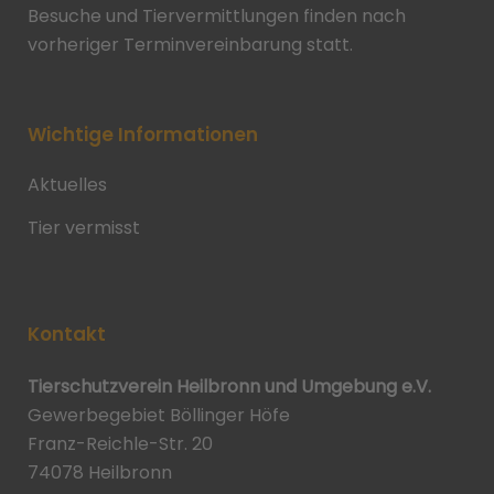
Besuche und Tiervermittlungen finden nach
vorheriger Terminvereinbarung statt.
Wichtige Informationen
Aktuelles
Tier vermisst
Kontakt
Tierschutzverein Heilbronn und Umgebung e.V.
Gewerbegebiet Böllinger Höfe
Franz-Reichle-Str. 20
74078 Heilbronn