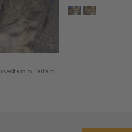
aus Oedheim ins Tierheim.