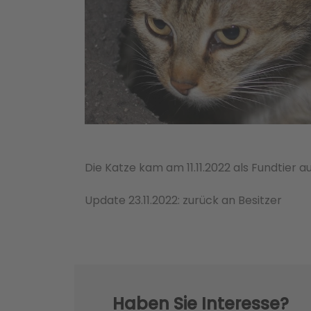
Die Katze kam am 11.11.2022 als Fundtier 
Update 23.11.2022: zurück an Besitzer
Haben Sie Interesse?