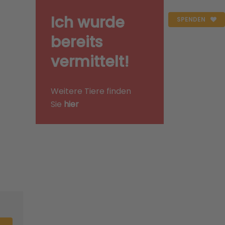
Ich wurde
SPENDEN
bereits
vermittelt!
Weitere Tiere finden
Sie
hier