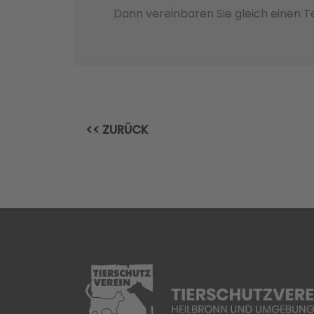
Dann vereinbaren Sie gleich einen 
<< ZURÜCK