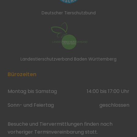
Deutscher Tierschutzbund
Landestierschutzverband Baden Württemberg
Bürozeiten
Montag bis Samstag
14:00 bis 17:00 Uhr
Sonn- und Feiertag
geschlossen
Besuche und Tiervermittlungen finden nach
vorheriger Terminvereinbarung statt.