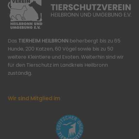
Das
TIERHEIM HEILBRONN
beherbergt bis zu 65
Hunde, 200 Katzen, 60 Vögel sowie bis zu 50
weitere Kleintiere und Exoten. Weiterhin sind wir
für den Tierschutz im Landkreis Heilbronn
zuständig.
Wir sind Mitglied im