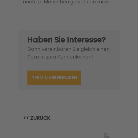
noch an Menschen gewöhnen muss.
Haben Sie Interesse?
Dann vereinbaren Sie gleich einen
Termin zum Kennenlernen!
TERMIN VEREINBAREN
<< ZURÜCK