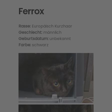
Ferrox
Rasse:
Europäisch Kurzhaar
Geschlecht:
männlich
Geburtsdatum:
unbekannt
Farbe:
schwarz