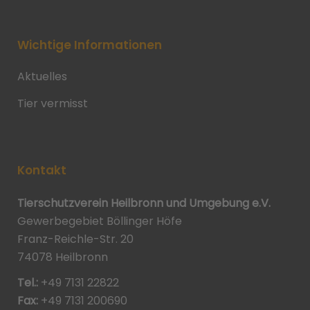
Wichtige Informationen
Aktuelles
Tier vermisst
Kontakt
Tierschutzverein Heilbronn und Umgebung e.V.
Gewerbegebiet Böllinger Höfe
Franz-Reichle-Str. 20
74078 Heilbronn
Tel.:
+49 7131 22822
Fax:
+49 7131 200690