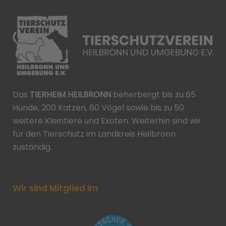
Das
TIERHEIM HEILBRONN
beherbergt bis zu 65
Hunde, 200 Katzen, 60 Vögel sowie bis zu 50
weitere Kleintiere und Exoten. Weiterhin sind wir
für den Tierschutz im Landkreis Heilbronn
zuständig.
Wir sind Mitglied im