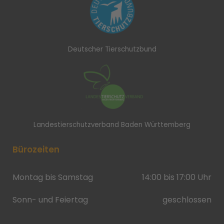
Deutscher Tierschutzbund
Landestierschutzverband Baden Württemberg
Bürozeiten
Montag bis Samstag
14:00 bis 17:00 Uhr
Sonn- und Feiertag
geschlossen