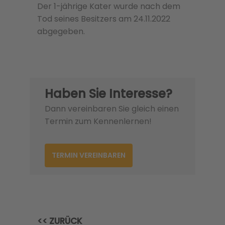
Der 1-jährige Kater wurde nach dem
Tod seines Besitzers am 24.11.2022
abgegeben.
Haben Sie Interesse?
Dann vereinbaren Sie gleich einen
Termin zum Kennenlernen!
TERMIN VEREINBAREN
<< ZURÜCK