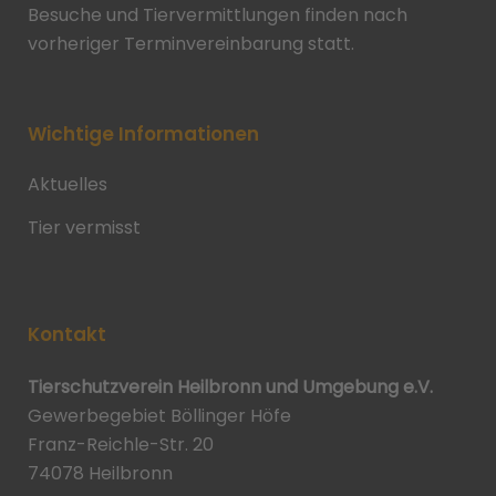
Besuche und Tiervermittlungen finden nach
vorheriger Terminvereinbarung statt.
Wichtige Informationen
Aktuelles
Tier vermisst
Kontakt
Tierschutzverein Heilbronn und Umgebung e.V.
Gewerbegebiet Böllinger Höfe
Franz-Reichle-Str. 20
74078 Heilbronn