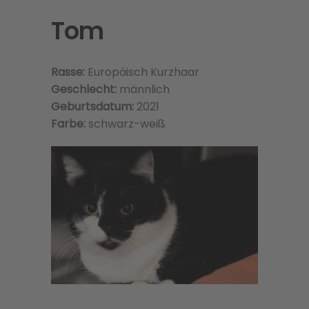
Tom
Rasse:
Europäisch Kurzhaar
Geschlecht:
männlich
Geburtsdatum:
2021
Farbe:
schwarz-weiß