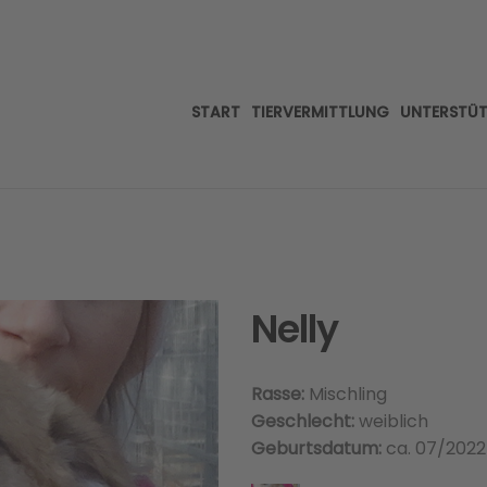
START
TIERVERMITTLUNG
UNTERSTÜ
Nelly
Rasse:
Mischling
Geschlecht:
weiblich
Geburtsdatum:
ca. 07/2022