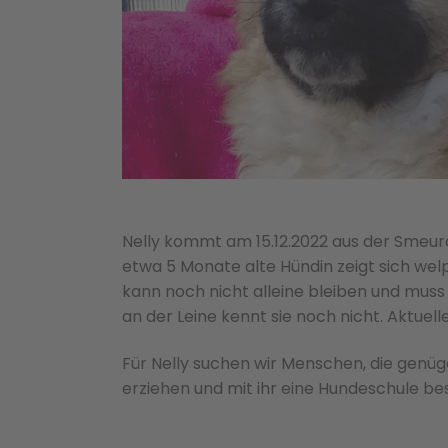
Nelly kommt am 15.12.2022 aus der Smeura
etwa 5 Monate alte Hündin zeigt sich welpe
kann noch nicht alleine bleiben und mus
an der Leine kennt sie noch nicht. Aktuelle
Für Nelly suchen wir Menschen, die genü
erziehen und mit ihr eine Hundeschule be