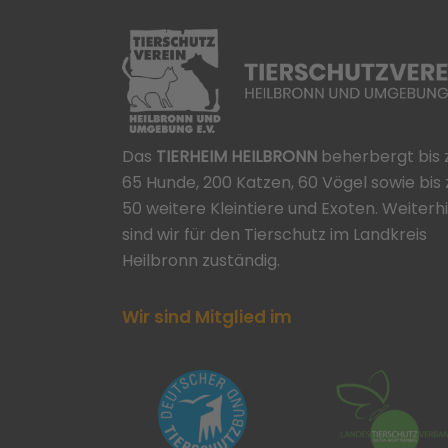
Das
TIERHEIM HEILBRONN
beherbergt bis 
65 Hunde, 200 Katzen, 60 Vögel sowie bis 
50 weitere Kleintiere und Exoten. Weiterh
sind wir für den Tierschutz im Landkreis
Heilbronn zuständig.
Wir sind Mitglied im