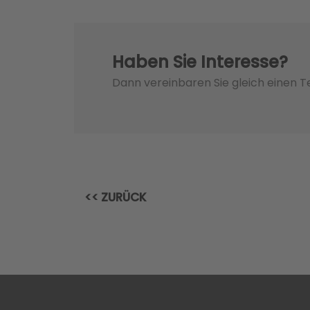
Haben Sie Interesse?
Dann vereinbaren Sie gleich einen 
<< ZURÜCK