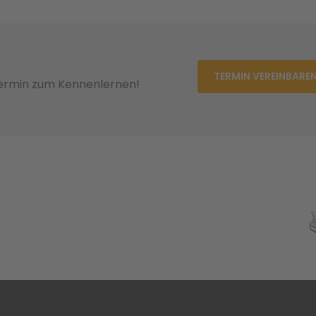
TERMIN VEREINBARE
Termin zum Kennenlernen!