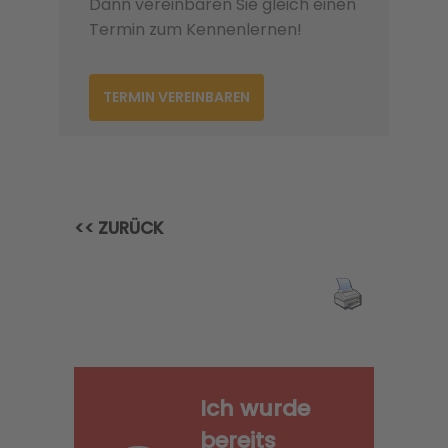
Dann vereinbaren Sie gleich einen
Termin zum Kennenlernen!
TERMIN VEREINBAREN
<< ZURÜCK
Ich wurde
bereits