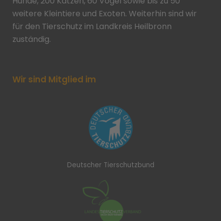
Hunde, 200 Katzen, 60 Vögel sowie bis zu 50
weitere Kleintiere und Exoten. Weiterhin sind wir
für den Tierschutz im Landkreis Heilbronn
zuständig.
Wir sind Mitglied im
Deutscher Tierschutzbund