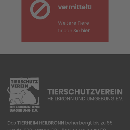
vermittelt!
Weitere Tiere
finden Sie
hier
Das
TIERHEIM HEILBRONN
beherbergt bis zu 65