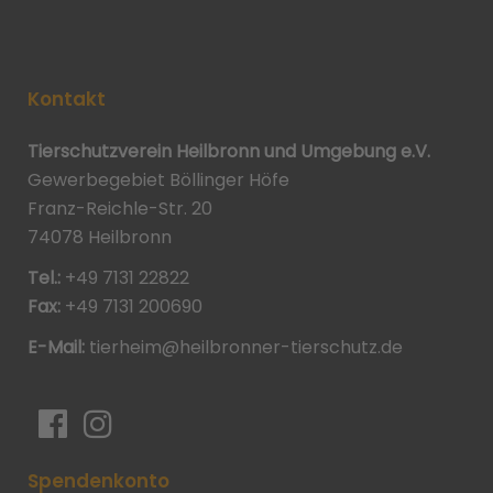
Kontakt
Tierschutzverein Heilbronn und Umgebung e.V.
Gewerbegebiet Böllinger Höfe
Franz-Reichle-Str. 20
74078 Heilbronn
Tel.:
+49 7131 22822
Fax:
+49 7131 200690
E-Mail:
tierheim@heilbronner-tierschutz.de
Spendenkonto