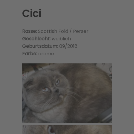
Cici
Rasse:
Scottish Fold / Perser
Geschlecht:
weiblich
Geburtsdatum:
09/2018
Farbe:
creme