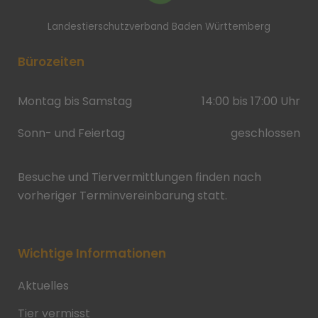
Landestierschutzverband Baden Württemberg
Bürozeiten
Montag bis Samstag
14:00 bis 17:00 Uhr
Sonn- und Feiertag
geschlossen
Besuche und Tiervermittlungen finden nach
vorheriger Terminvereinbarung statt.
Wichtige Informationen
Aktuelles
Tier vermisst