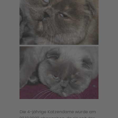
Die 4-jährige Katzendame wurde am