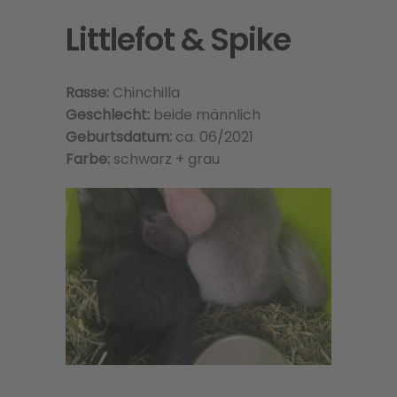
Littlefot & Spike
Rasse:
Chinchilla
Geschlecht:
beide männlich
Geburtsdatum:
ca. 06/2021
Farbe:
schwarz + grau