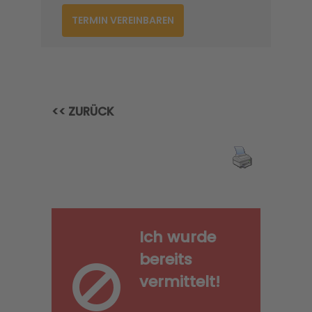
TERMIN VEREINBAREN
<< ZURÜCK
Ich wurde
bereits
vermittelt!