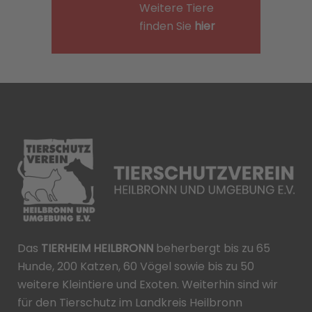
Weitere Tiere
finden Sie
hier
Das
TIERHEIM HEILBRONN
beherbergt bis zu 65
Hunde, 200 Katzen, 60 Vögel sowie bis zu 50
weitere Kleintiere und Exoten. Weiterhin sind wir
für den Tierschutz im Landkreis Heilbronn