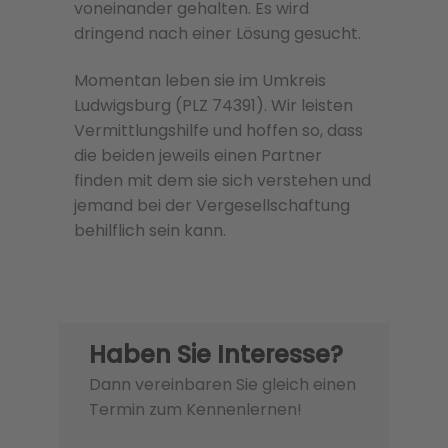
voneinander gehalten. Es wird
dringend nach einer Lösung gesucht.
Momentan leben sie im Umkreis
Ludwigsburg (PLZ 74391). Wir leisten
Vermittlungshilfe und hoffen so, dass
die beiden jeweils einen Partner
finden mit dem sie sich verstehen und
jemand bei der Vergesellschaftung
behilflich sein kann.
Haben Sie Interesse?
Dann vereinbaren Sie gleich einen
Termin zum Kennenlernen!