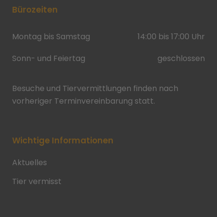
Bürozeiten
Montag bis Samstag
14:00 bis 17:00 Uhr
Sonn- und Feiertag
geschlossen
Besuche und Tiervermittlungen finden nach
vorheriger Terminvereinbarung statt.
Wichtige Informationen
Aktuelles
Tier vermisst