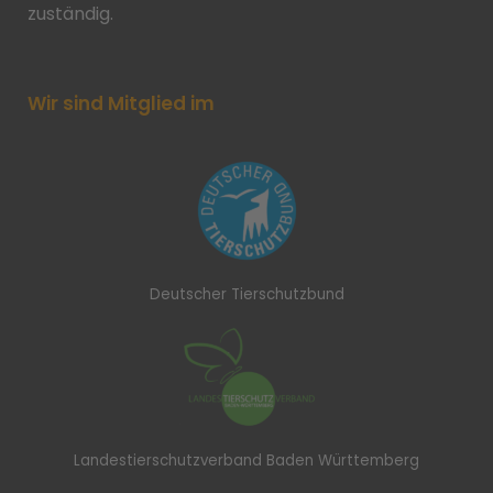
zuständig.
Wir sind Mitglied im
Deutscher Tierschutzbund
Landestierschutzverband Baden Württemberg