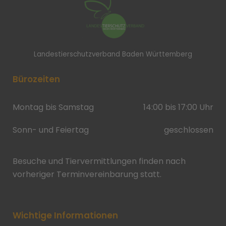
Landestierschutzverband Baden Württemberg
Bürozeiten
Montag bis Samstag
14:00 bis 17:00 Uhr
Sonn- und Feiertag
geschlossen
Besuche und Tiervermittlungen finden nach
vorheriger Terminvereinbarung statt.
Wichtige Informationen