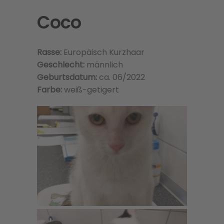
Coco
Rasse:
Europäisch Kurzhaar
Geschlecht:
männlich
Geburtsdatum:
ca. 06/2022
Farbe:
weiß-getigert