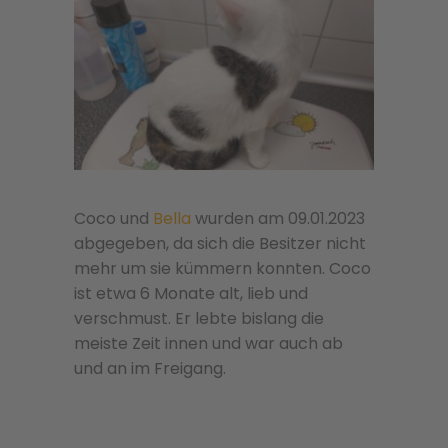
Coco und
Bella
wurden am 09.01.2023
abgegeben, da sich die Besitzer nicht
mehr um sie kümmern konnten. Coco
ist etwa 6 Monate alt, lieb und
verschmust. Er lebte bislang die
meiste Zeit innen und war auch ab
und an im Freigang.