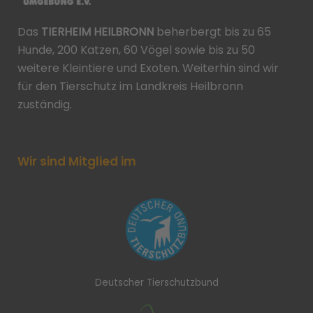
Das
TIERHEIM HEILBRONN
beherbergt bis zu 65
Hunde, 200 Katzen, 60 Vögel sowie bis zu 50
weitere Kleintiere und Exoten. Weiterhin sind wir
für den Tierschutz im Landkreis Heilbronn
zuständig.
Wir sind Mitglied im
Deutscher Tierschutzbund