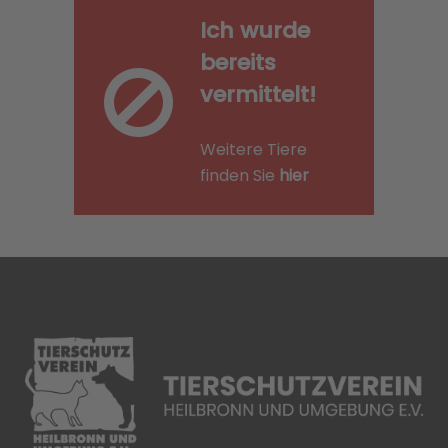
Ich wurde
bereits
vermittelt!
Weitere Tiere
finden Sie
hier