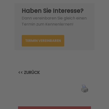
Haben Sie Interesse?
Dann vereinbaren Sie gleich einen
Termin zum Kennenlernen!
TERMIN VEREINBAREN
<< ZURÜCK