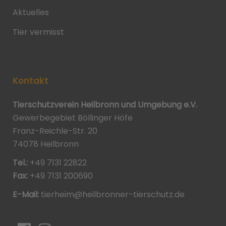
Aktuelles
Tier vermisst
Kontakt
Tierschutzverein Heilbronn und Umgebung e.V.
Gewerbegebiet Böllinger Höfe
Franz-Reichle-Str. 20
74078 Heilbronn
Tel.:
+49 7131 22822
Fax:
+49 7131 200690
E-Mail:
tierheim@heilbronner-tierschutz.de