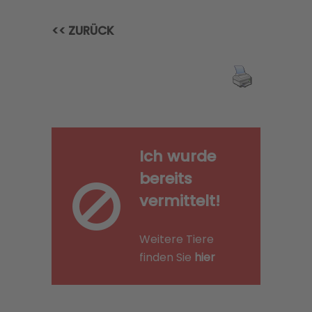
<< ZURÜCK
Ich wurde
bereits
vermittelt!
Weitere Tiere
finden Sie
hier