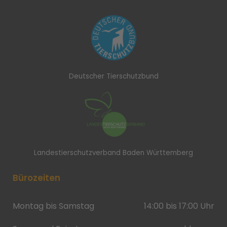
Deutscher Tierschutzbund
Landestierschutzverband Baden Württemberg
Bürozeiten
Montag bis Samstag
14:00 bis 17:00 Uhr