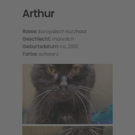
Arthur
Rasse:
Europäisch Kurzhaar
Geschlecht:
männlich
Geburtsdatum:
ca. 2010
Farbe:
schwarz