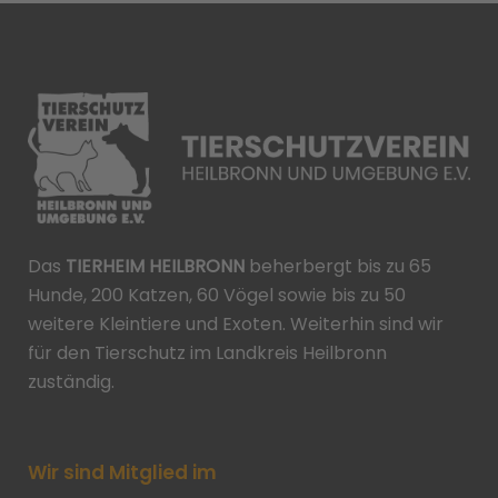
Das
TIERHEIM HEILBRONN
beherbergt bis zu 65
Hunde, 200 Katzen, 60 Vögel sowie bis zu 50
weitere Kleintiere und Exoten. Weiterhin sind wir
für den Tierschutz im Landkreis Heilbronn
zuständig.
Wir sind Mitglied im