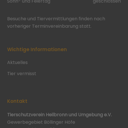
Sonn- und Feiertag
geschlossen
Besuche und Tiervermittlungen finden nach
vorheriger Terminvereinbarung statt.
Wichtige Informationen
Aktuelles
Tier vermisst
Kontakt
Tierschutzverein Heilbronn und Umgebung e.V.
Gewerbegebiet Böllinger Höfe