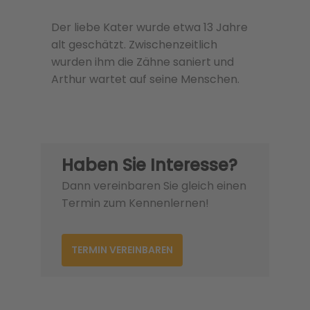
Der liebe Kater wurde etwa 13 Jahre
alt geschätzt. Zwischenzeitlich
wurden ihm die Zähne saniert und
Arthur wartet auf seine Menschen.
Haben Sie Interesse?
Dann vereinbaren Sie gleich einen
Termin zum Kennenlernen!
TERMIN VEREINBAREN