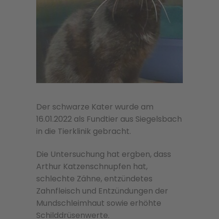
Der schwarze Kater wurde am
16.01.2022 als Fundtier aus Siegelsbach
in die Tierklinik gebracht.
Die Untersuchung hat ergben, dass
Arthur Katzenschnupfen hat,
schlechte Zähne, entzündetes
Zahnfleisch und Entzündungen der
Mundschleimhaut sowie erhöhte
Schilddrüsenwerte.