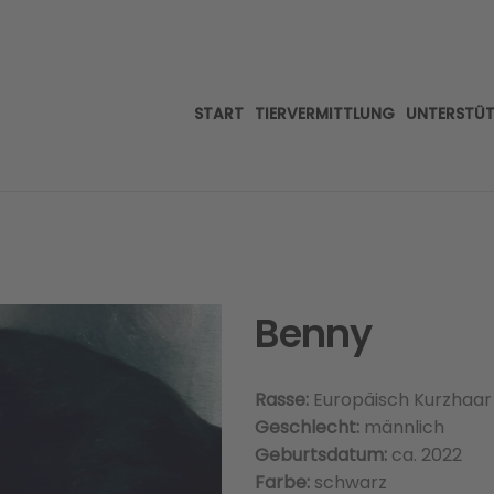
START
TIERVERMITTLUNG
UNTERSTÜ
Benny
Rasse:
Europäisch Kurzhaar
Geschlecht:
männlich
Geburtsdatum:
ca. 2022
Farbe:
schwarz