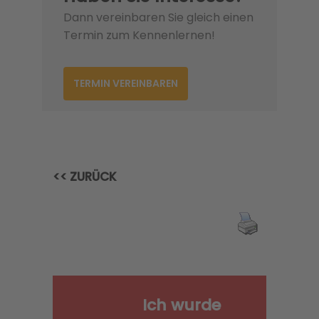
Dann vereinbaren Sie gleich einen
Termin zum Kennenlernen!
TERMIN VEREINBAREN
<< ZURÜCK
Ich wurde