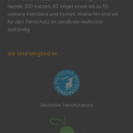
Hunde, 200 Katzen, 60 Vögel sowie bis zu 50
weitere Kleintiere und Exoten. Weiterhin sind wir
für den Tierschutz im Landkreis Heilbronn
zuständig.
Wir sind Mitglied im
Deutscher Tierschutzbund