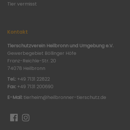
Tier vermisst
Kontakt
Tierschutzverein Heilbronn und Umgebung e.V.
Gewerbegebiet Böllinger Höfe
Franz-Reichle-Str. 20
74078 Heilbronn
Tel.:
+49 7131 22822
Fax:
+49 7131 200690
E-Mail:
tierheim@heilbronner-tierschutz.de