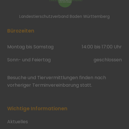
Landestierschutzverband Baden Württemberg
Bürozeiten
Montag bis Samstag
14:00 bis 17:00 Uhr
Sonn- und Feiertag
geschlossen
Besuche und Tiervermittlungen finden nach
vorheriger Terminvereinbarung statt.
Wichtige Informationen
Aktuelles