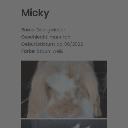
Micky
Rasse:
Zwergwidder
Geschlecht:
männlich
Geburtsdatum:
ca. 08/2022
Farbe:
braun-weiß