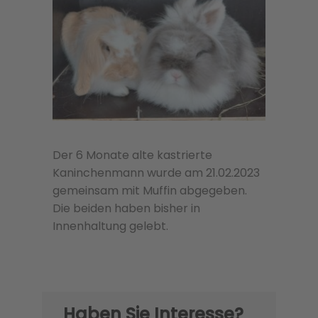
Der 6 Monate alte kastrierte
Kaninchenmann wurde am 21.02.2023
gemeinsam mit Muffin abgegeben.
Die beiden haben bisher in
Innenhaltung gelebt.
Haben Sie Interesse?