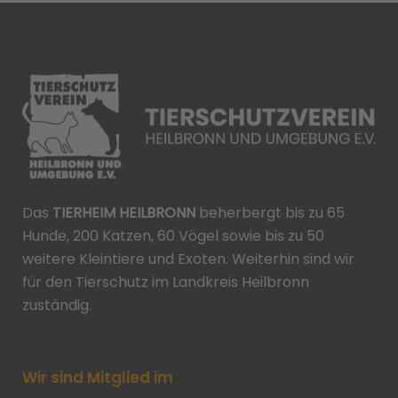
Das
TIERHEIM HEILBRONN
beherbergt bis zu 65
Hunde, 200 Katzen, 60 Vögel sowie bis zu 50
weitere Kleintiere und Exoten. Weiterhin sind wir
für den Tierschutz im Landkreis Heilbronn
zuständig.
Wir sind Mitglied im