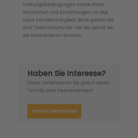
Haltungsbedingungen sowie Ihren
Wünschen und Erwartungen an das
neue Familienmitglied. Bitte geben Sie
Ihre Telefonnummer mit an, damit wir
Sie kontaktieren können.
Haben Sie Interesse?
Dann vereinbaren Sie gleich einen
Termin zum Kennenlernen!
TERMIN VEREINBAREN