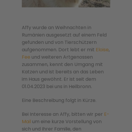
Affy wurde an Weihnachten in
Rumänien ausgesetzt auf einem Feld
gefunden und von Tierschützern
aufgenommen. Dort lebt er mit
Eloise
,
Fee
und weiteren Artgenossen
zusammen, kennt den Umgang mit
Katzen und ist bereits an das Leben
im Haus gewöhnt. Er ist seit dem
01.04.2023 bei uns in Heilbronn.
Eine Beschreibung folgt in Kürze.
Bei Interesse an Affy, bitten wir per
E-
Mail
um eine kurze Vorstellung von
sich und Ihrer Familie, den