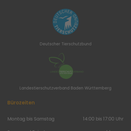
Deutscher Tierschutzbund
Landestierschutzverband Baden Württemberg
Bürozeiten
Montag bis Samstag
14:00 bis 17:00 Uhr