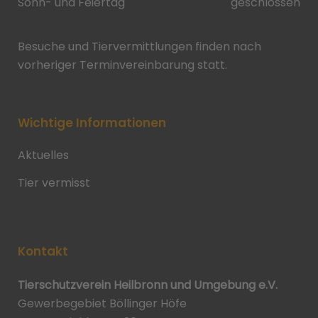
Sonn- und Feiertag
geschlossen
Besuche und Tiervermittlungen finden nach
vorheriger Terminvereinbarung statt.
Wichtige Informationen
Aktuelles
Tier vermisst
Kontakt
Tierschutzverein Heilbronn und Umgebung e.V.
Gewerbegebiet Böllinger Höfe