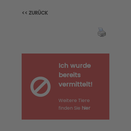
<< ZURÜCK
Ich wurde
bereits
vermittelt!
Weitere Tiere
finden Sie
hier