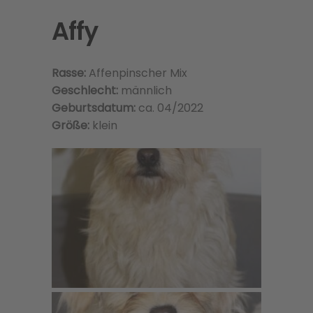
Affy
Rasse:
Affenpinscher Mix
Geschlecht:
männlich
Geburtsdatum:
ca. 04/2022
Größe:
klein