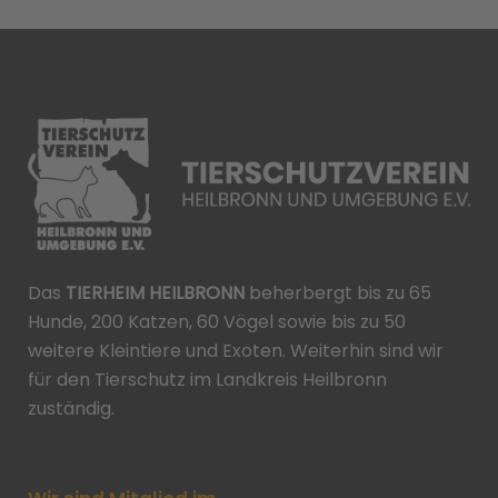
Das
TIERHEIM HEILBRONN
beherbergt bis zu 65
Hunde, 200 Katzen, 60 Vögel sowie bis zu 50
weitere Kleintiere und Exoten. Weiterhin sind wir
für den Tierschutz im Landkreis Heilbronn
zuständig.