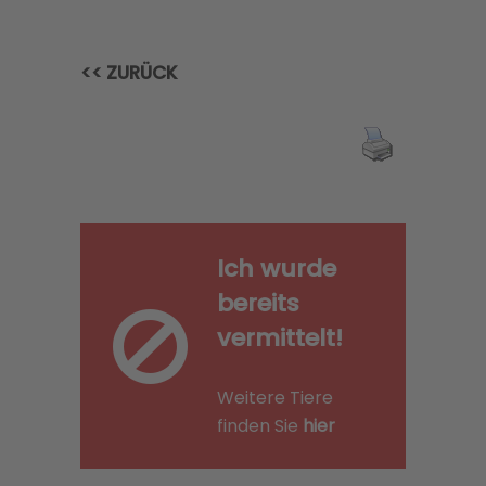
<< ZURÜCK
Ich wurde
bereits
vermittelt!
Weitere Tiere
finden Sie
hier