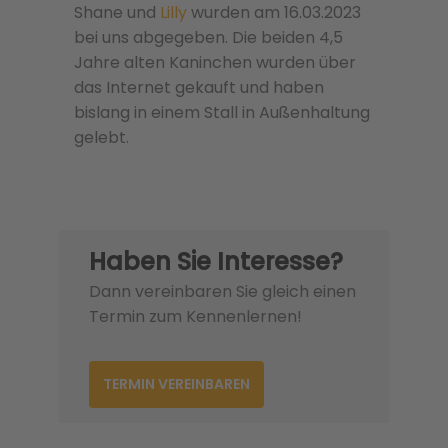
Shane und
Lilly
wurden am 16.03.2023
bei uns abgegeben. Die beiden 4,5
Jahre alten Kaninchen wurden über
das Internet gekauft und haben
bislang in einem Stall in Außenhaltung
gelebt.
Haben Sie Interesse?
Dann vereinbaren Sie gleich einen
Termin zum Kennenlernen!
TERMIN VEREINBAREN