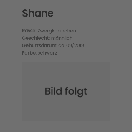
Shane
Rasse:
Zwergkaninchen
Geschlecht:
männlich
Geburtsdatum:
ca. 09/2018
Farbe:
schwarz