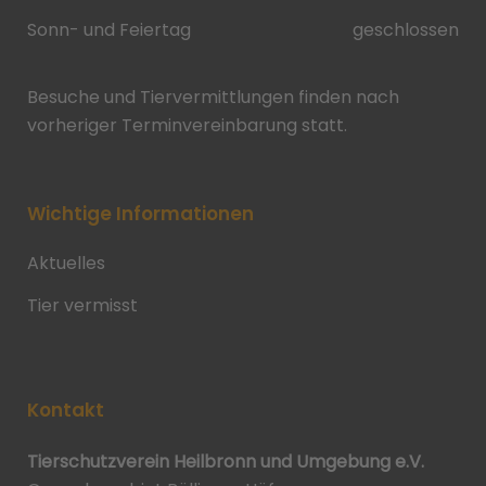
Sonn- und Feiertag
geschlossen
Besuche und Tiervermittlungen finden nach
vorheriger Terminvereinbarung statt.
Wichtige Informationen
Aktuelles
Tier vermisst
Kontakt
Tierschutzverein Heilbronn und Umgebung e.V.