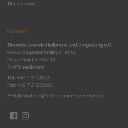
Tier vermisst
Kontakt
Tierschutzverein Heilbronn und Umgebung e.V.
Gewerbegebiet Böllinger Höfe
Franz-Reichle-Str. 20
74078 Heilbronn
Tel.:
+49 7131 22822
Fax:
+49 7131 200690
E-Mail:
tierheim@heilbronner-tierschutz.de