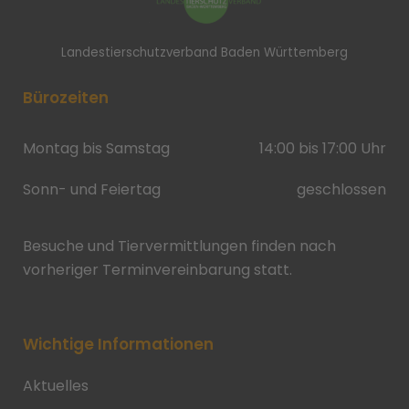
Landestierschutzverband Baden Württemberg
Bürozeiten
Montag bis Samstag
14:00 bis 17:00 Uhr
Sonn- und Feiertag
geschlossen
Besuche und Tiervermittlungen finden nach
vorheriger Terminvereinbarung statt.
Wichtige Informationen
Aktuelles