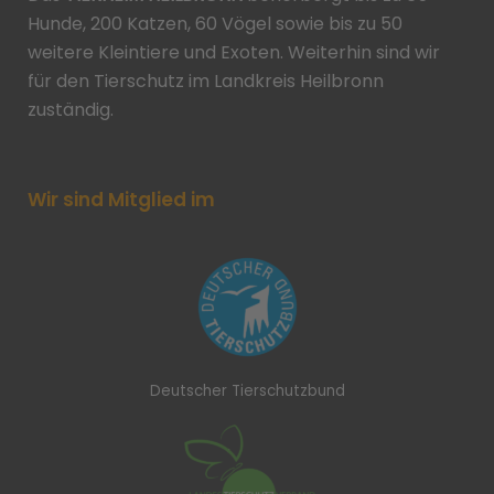
Hunde, 200 Katzen, 60 Vögel sowie bis zu 50
weitere Kleintiere und Exoten. Weiterhin sind wir
für den Tierschutz im Landkreis Heilbronn
zuständig.
Wir sind Mitglied im
Deutscher Tierschutzbund