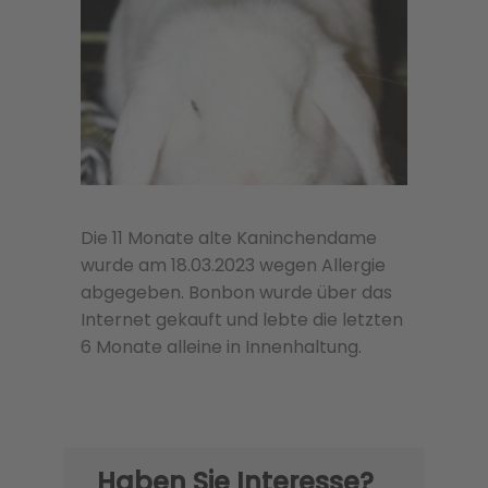
Die 11 Monate alte Kaninchendame
wurde am 18.03.2023 wegen Allergie
abgegeben. Bonbon wurde über das
Internet gekauft und lebte die letzten
6 Monate alleine in Innenhaltung.
Haben Sie Interesse?