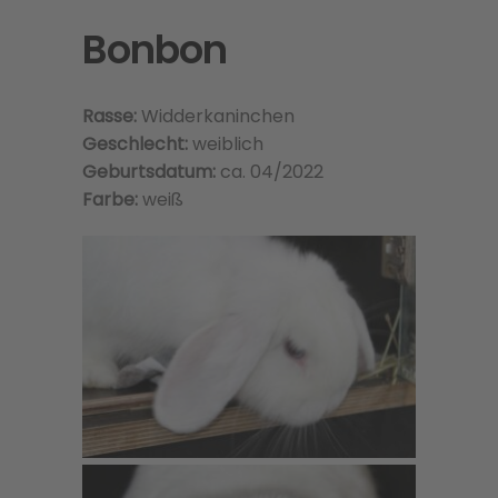
Bonbon
Rasse:
Widderkaninchen
Geschlecht:
weiblich
Geburtsdatum:
ca. 04/2022
Farbe:
weiß