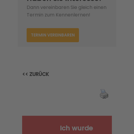
Dann vereinbaren Sie gleich einen
Termin zum Kennenlernen!
TERMIN VEREINBAREN
<< ZURÜCK
Ich wurde