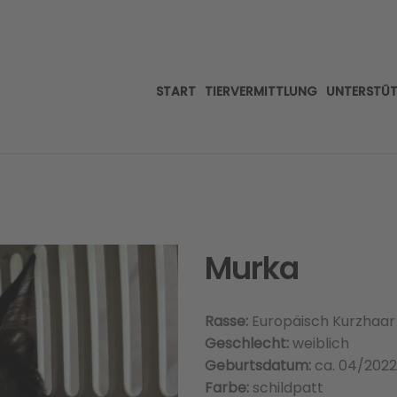
START
TIERVERMITTLUNG
UNTERSTÜ
Murka
Rasse:
Europäisch Kurzhaar
Geschlecht:
weiblich
Geburtsdatum:
ca. 04/2022
Farbe:
schildpatt