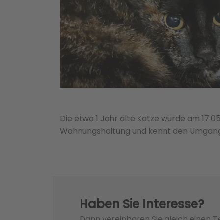
Die etwa 1 Jahr alte Katze wurde am 17.0
Wohnungshaltung und kennt den Umgang 
Haben Sie Interesse?
Dann vereinbaren Sie gleich einen 