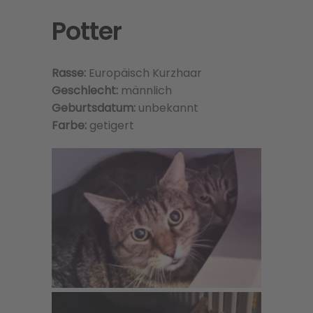
Potter
Rasse:
Europäisch Kurzhaar
Geschlecht:
männlich
Geburtsdatum:
unbekannt
Farbe:
getigert