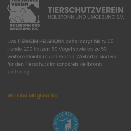
Das
TIERHEIM HEILBRONN
beherbergt bis zu 65
Hunde, 200 Katzen, 60 Vögel sowie bis zu 50
weitere Kleintiere und Exoten. Weiterhin sind wir
für den Tierschutz im Landkreis Heilbronn
zuständig.
Wir sind Mitglied im