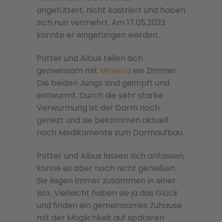
angefüttert, nicht kastriert und haben
sich nun vermehrt. Am 17.05.2023
konnte er eingefangen werden.
Potter und Albus teilen sich
gemeinsam mit
Minerva
ein Zimmer.
Die beiden Jungs sind geimpft und
entwurmt. Durch die sehr starke
Verwurmung ist der Darm noch
gereizt und sie bekommen aktuell
noch Medikamente zum Darmaufbau.
Potter und Albus lassen sich anfassen,
könne es aber noch nicht genießen.
Sie liegen immer zusammen in einer
Box. Vielleicht haben sie ja das Glück
und finden ein gemeinsames Zuhause
mit der Möglichkeit auf späteren