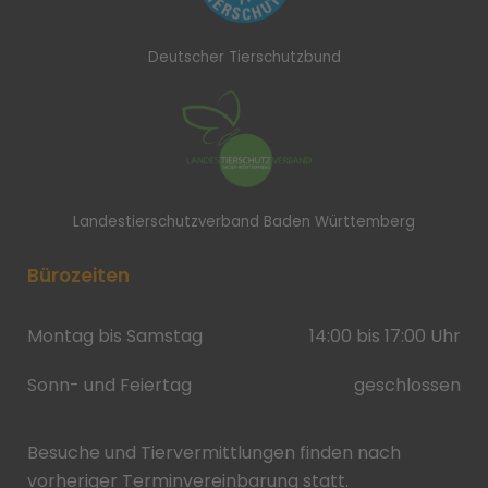
Deutscher Tierschutzbund
Landestierschutzverband Baden Württemberg
Bürozeiten
Montag bis Samstag
14:00 bis 17:00 Uhr
Sonn- und Feiertag
geschlossen
Besuche und Tiervermittlungen finden nach
vorheriger Terminvereinbarung statt.