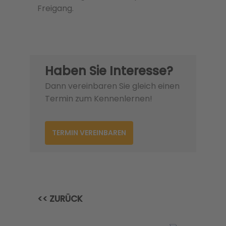
Freigang.
Haben Sie Interesse?
Dann vereinbaren Sie gleich einen
Termin zum Kennenlernen!
TERMIN VEREINBAREN
<< ZURÜCK