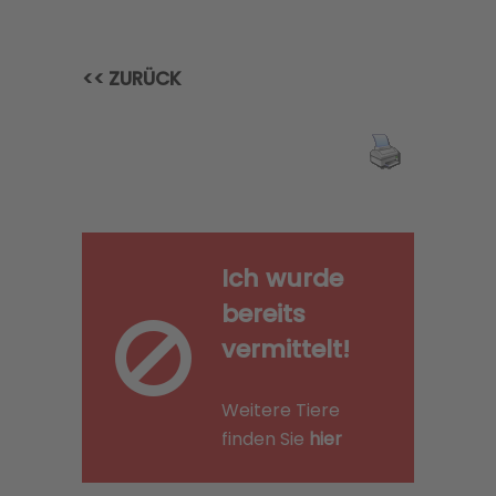
<< ZURÜCK
Ich wurde
bereits
vermittelt!
Weitere Tiere
finden Sie
hier