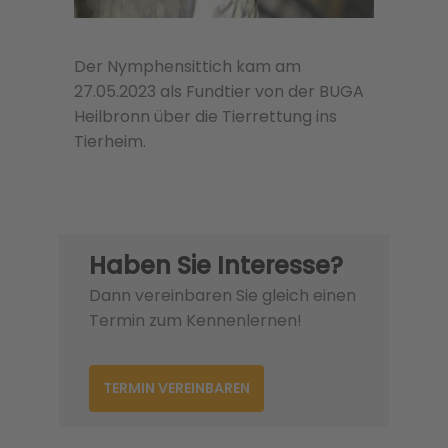
Der Nymphensittich kam am
27.05.2023 als Fundtier von der BUGA
Heilbronn über die Tierrettung ins
Tierheim.
Haben Sie Interesse?
Dann vereinbaren Sie gleich einen
Termin zum Kennenlernen!
TERMIN VEREINBAREN