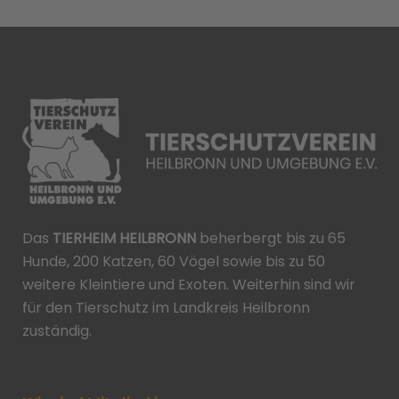
Das
TIERHEIM HEILBRONN
beherbergt bis zu 65
Hunde, 200 Katzen, 60 Vögel sowie bis zu 50
weitere Kleintiere und Exoten. Weiterhin sind wir
für den Tierschutz im Landkreis Heilbronn
zuständig.