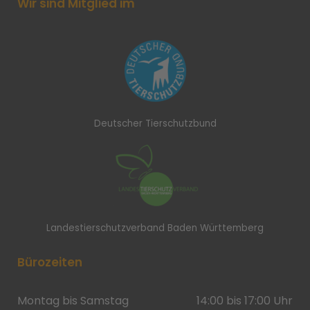
Wir sind Mitglied im
Deutscher Tierschutzbund
Landestierschutzverband Baden Württemberg
Bürozeiten
Montag bis Samstag
14:00 bis 17:00 Uhr