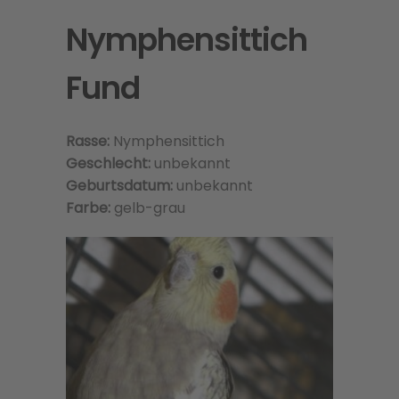
Nymphensittich
Fund
Rasse:
Nymphensittich
Geschlecht:
unbekannt
Geburtsdatum:
unbekannt
Farbe:
gelb-grau