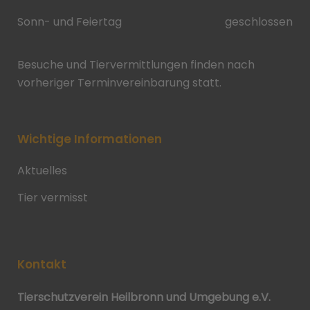
Sonn- und Feiertag
geschlossen
Besuche und Tiervermittlungen finden nach
vorheriger Terminvereinbarung statt.
Wichtige Informationen
Aktuelles
Tier vermisst
Kontakt
Tierschutzverein Heilbronn und Umgebung e.V.