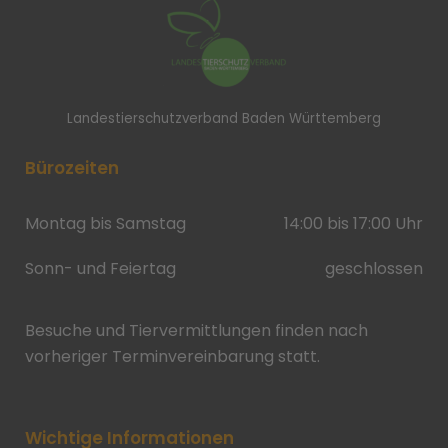
Landestierschutzverband Baden Württemberg
Bürozeiten
Montag bis Samstag
14:00 bis 17:00 Uhr
Sonn- und Feiertag
geschlossen
Besuche und Tiervermittlungen finden nach
vorheriger Terminvereinbarung statt.
Wichtige Informationen