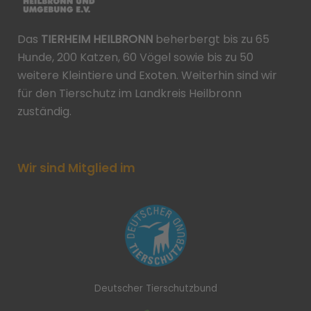
Das
TIERHEIM HEILBRONN
beherbergt bis zu 65
Hunde, 200 Katzen, 60 Vögel sowie bis zu 50
weitere Kleintiere und Exoten. Weiterhin sind wir
für den Tierschutz im Landkreis Heilbronn
zuständig.
Wir sind Mitglied im
Deutscher Tierschutzbund