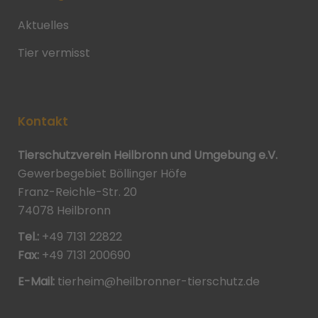
Aktuelles
Tier vermisst
Kontakt
Tierschutzverein Heilbronn und Umgebung e.V.
Gewerbegebiet Böllinger Höfe
Franz-Reichle-Str. 20
74078 Heilbronn
Tel.:
+49 7131 22822
Fax:
+49 7131 200690
E-Mail:
tierheim@heilbronner-tierschutz.de