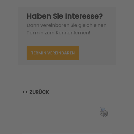
Haben Sie Interesse?
Dann vereinbaren Sie gleich einen
Termin zum Kennenlernen!
TERMIN VEREINBAREN
<< ZURÜCK