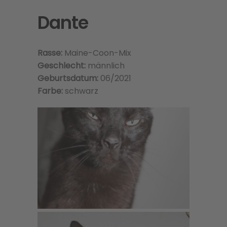
Dante
Rasse:
Maine-Coon-Mix
Geschlecht:
männlich
Geburtsdatum:
06/2021
Farbe:
schwarz