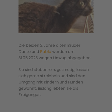
Die beiden 2 Jahre alten Brüder
Dante und
Pablo
wurden am
31.05.2023 wegen Umzug abgegeben.
Sie sind stubenrein, gutmütig, lassen
sich gerne streicheln und sind den
Umgang mit Kindern und Hunden
gewöhnt. Bislang lebten sie als
Freigänger.