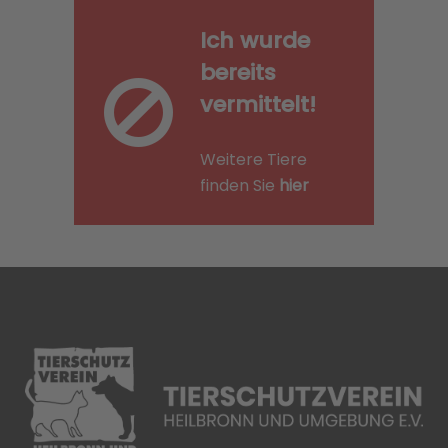
Ich wurde
bereits
vermittelt!
Weitere Tiere
finden Sie
hier