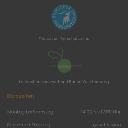
Deutscher Tierschutzbund
Landestierschutzverband Baden Württemberg
Bürozeiten
Montag bis Samstag
14:00 bis 17:00 Uhr
Sonn- und Feiertag
geschlossen