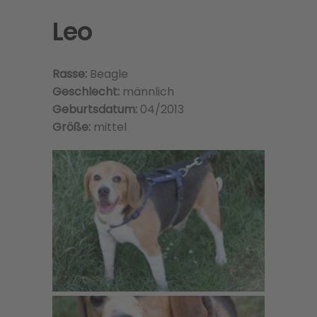
Leo
Rasse:
Beagle
Geschlecht:
männlich
Geburtsdatum:
04/2013
Größe:
mittel