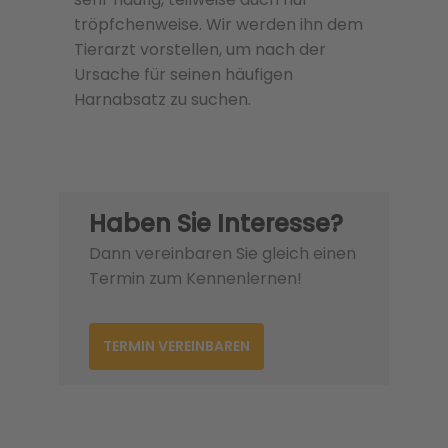
tröpfchenweise. Wir werden ihn dem
Tierarzt vorstellen, um nach der
Ursache für seinen häufigen
Harnabsatz zu suchen.
Haben Sie Interesse?
Dann vereinbaren Sie gleich einen
Termin zum Kennenlernen!
TERMIN VEREINBAREN