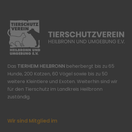
Das
TIERHEIM HEILBRONN
beherbergt bis zu 65
Hunde, 200 Katzen, 60 Vögel sowie bis zu 50
weitere Kleintiere und Exoten. Weiterhin sind wir
für den Tierschutz im Landkreis Heilbronn
zuständig.
Wir sind Mitglied im