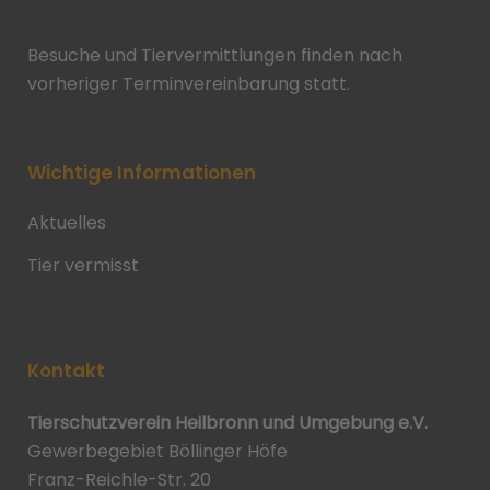
Besuche und Tiervermittlungen finden nach
vorheriger Terminvereinbarung statt.
Wichtige Informationen
Aktuelles
Tier vermisst
Kontakt
Tierschutzverein Heilbronn und Umgebung e.V.
Gewerbegebiet Böllinger Höfe
Franz-Reichle-Str. 20