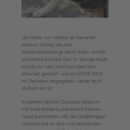
Leo lebte von Welpe an bei einer
älteren Dame, die sich
krankheitsbedingt nicht mehr um ihn
kümmern konnte. Der 10-jährige Rüde
wurde vor vier Wochen über das
Internet gekauft und am 03.06.2023
im Tierheim abgegeben, da er nicht
stubenrein ist.
In seinem letzten Zuhause lebte er
mit zwei Kindern und einem kleinen
Hund zusammen. Mit der dreijährigen
Tochter hat er sich toll verstanden