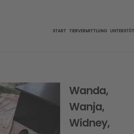
START
TIERVERMITTLUNG
UNTERSTÜ
Wanda,
Wanja,
Widney,