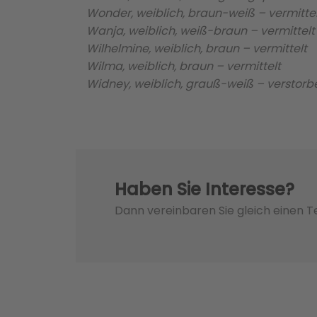
Wonder, weiblich, braun-weiß – vermittel
Wanja, weiblich, weiß-braun – vermittelt
Wilhelmine, weiblich, braun – vermittelt
Wilma, weiblich, braun – vermittelt
Widney, weiblich, grauß-weiß – verstorb
Haben Sie Interesse?
Dann vereinbaren Sie gleich einen 