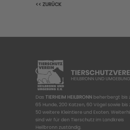
<< ZURÜCK
Das
TIERHEIM HEILBRONN
beherbergt bis 
65 Hunde, 200 Katzen, 60 Vögel sowie bis 
50 weitere Kleintiere und Exoten. Weiterh
sind wir für den Tierschutz im Landkreis
Heilbronn zuständig.