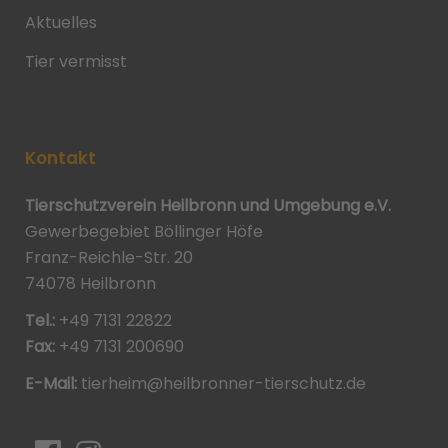
Aktuelles
Tier vermisst
Kontakt
Tierschutzverein Heilbronn und Umgebung e.V.
Gewerbegebiet Böllinger Höfe
Franz-Reichle-Str. 20
74078 Heilbronn
Tel.:
+49 7131 22822
Fax:
+49 7131 200690
E-Mail:
tierheim@heilbronner-tierschutz.de