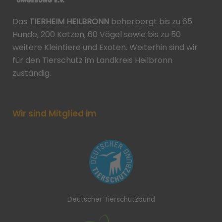
Das
TIERHEIM HEILBRONN
beherbergt bis zu 65
Hunde, 200 Katzen, 60 Vögel sowie bis zu 50
weitere Kleintiere und Exoten. Weiterhin sind wir
für den Tierschutz im Landkreis Heilbronn
zuständig.
Wir sind Mitglied im
Deutscher Tierschutzbund