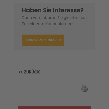
Haben Sie Interesse?
Dann vereinbaren Sie gleich einen
Termin zum Kennenlernen!
TERMIN VEREINBAREN
<< ZURÜCK