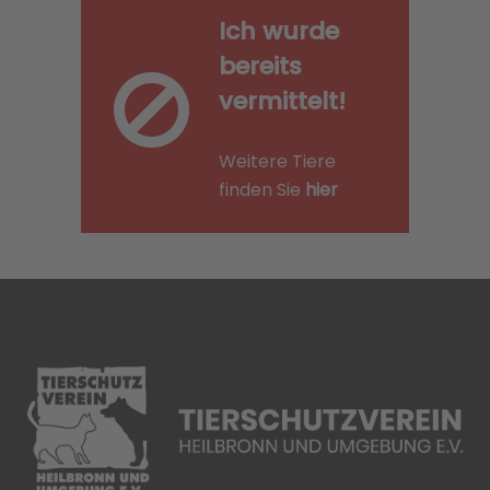
Ich wurde
bereits
vermittelt!
Weitere Tiere
finden Sie
hier