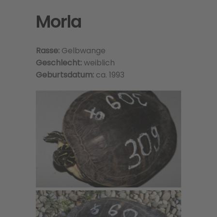
Morla
Rasse:
Gelbwange
Geschlecht:
weiblich
Geburtsdatum:
ca. 1993