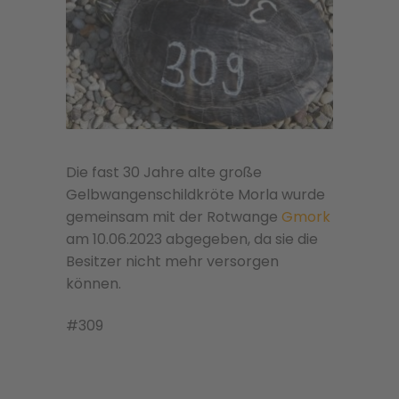
Die fast 30 Jahre alte große
Gelbwangenschildkröte Morla wurde
gemeinsam mit der Rotwange
Gmork
am 10.06.2023 abgegeben, da sie die
Besitzer nicht mehr versorgen
können.
#309