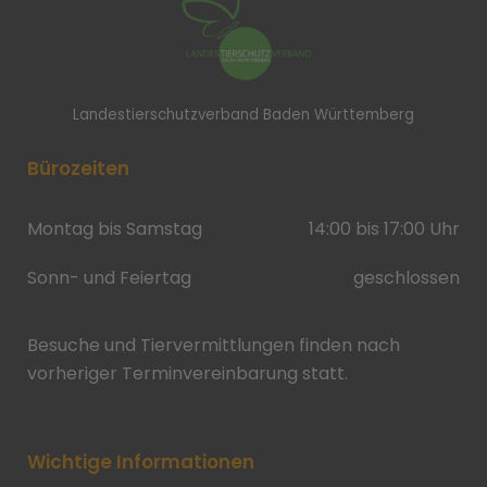
Landestierschutzverband Baden Württemberg
Bürozeiten
Montag bis Samstag
14:00 bis 17:00 Uhr
Sonn- und Feiertag
geschlossen
Besuche und Tiervermittlungen finden nach
vorheriger Terminvereinbarung statt.
Wichtige Informationen