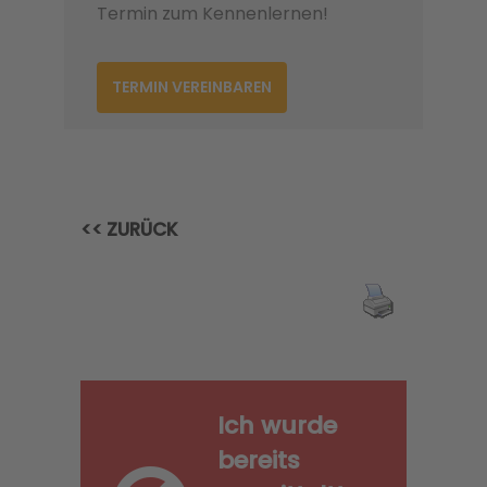
Termin zum Kennenlernen!
TERMIN VEREINBAREN
<< ZURÜCK
Ich wurde
bereits