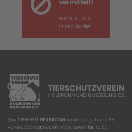
vermittelt!
Weitere Tiere
finden Sie
hier
Das
TIERHEIM HEILBRONN
beherbergt bis zu 65
Hunde, 200 Katzen, 60 Vögel sowie bis zu 50