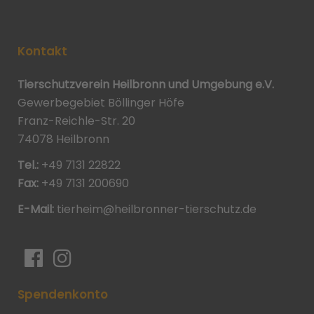
Kontakt
Tierschutzverein Heilbronn und Umgebung e.V.
Gewerbegebiet Böllinger Höfe
Franz-Reichle-Str. 20
74078 Heilbronn
Tel.:
+49 7131 22822
Fax:
+49 7131 200690
E-Mail:
tierheim@heilbronner-tierschutz.de
Spendenkonto