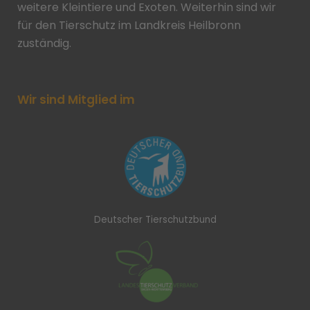
weitere Kleintiere und Exoten. Weiterhin sind wir
für den Tierschutz im Landkreis Heilbronn
zuständig.
Wir sind Mitglied im
Deutscher Tierschutzbund