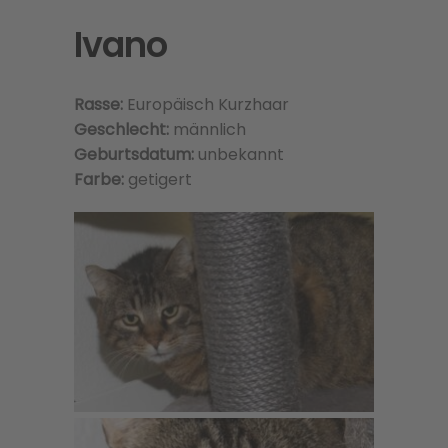
Ivano
Rasse:
Europäisch Kurzhaar
Geschlecht:
männlich
Geburtsdatum:
unbekannt
Farbe:
getigert