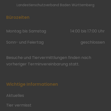
Landestierschutzverband Baden Württemberg
Bürozeiten
Montag bis Samstag
14:00 bis 17:00 Uhr
Sonn- und Feiertag
geschlossen
Besuche und Tiervermittlungen finden nach
vorheriger Terminvereinbarung statt.
Wichtige Informationen
Aktuelles
Tier vermisst