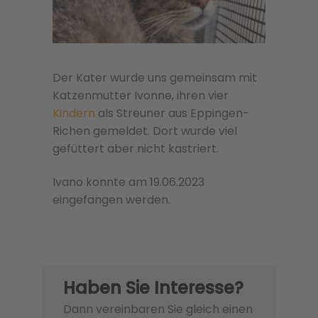
Der Kater wurde uns gemeinsam mit
Katzenmutter Ivonne, ihren vier
Kindern
als Streuner aus Eppingen-
Richen gemeldet. Dort wurde viel
gefüttert aber nicht kastriert.
Ivano konnte am 19.06.2023
eingefangen werden.
Haben Sie Interesse?
Dann vereinbaren Sie gleich einen