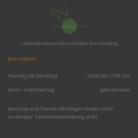
Landestierschutzverband Baden Württemberg
Bürozeiten
Montag bis Samstag
14:00 bis 17:00 Uhr
Sonn- und Feiertag
geschlossen
Besuche und Tiervermittlungen finden nach
vorheriger Terminvereinbarung statt.