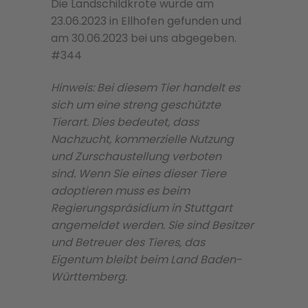
Die Landschildkröte wurde am
23.06.2023 in Ellhofen gefunden und
am 30.06.2023 bei uns abgegeben.
#344
Hinweis: Bei diesem Tier handelt es
sich um eine streng geschützte
Tierart. Dies bedeutet, dass
Nachzucht, kommerzielle Nutzung
und Zurschaustellung verboten
sind. Wenn Sie eines dieser Tiere
adoptieren muss es beim
Regierungspräsidium in Stuttgart
angemeldet werden. Sie sind Besitzer
und Betreuer des Tieres, das
Eigentum bleibt beim Land Baden-
Württemberg.