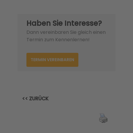
Haben Sie Interesse?
Dann vereinbaren Sie gleich einen
Termin zum Kennenlernen!
TERMIN VEREINBAREN
<< ZURÜCK