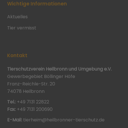
Wichtige Informationen
Aktuelles
Tier vermisst
Kontakt
Tierschutzverein Heilbronn und Umgebung e.V.
Gewerbegebiet Böllinger Höfe
Franz-Reichle-Str. 20
74078 Heilbronn
Tel.:
+49 7131 22822
Fax:
+49 7131 200690
E-Mail:
tierheim@heilbronner-tierschutz.de