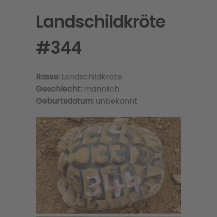
Landschildkröte
#344
Rasse:
Landschildkröte
Geschlecht:
männlich
Geburtsdatum:
unbekannt