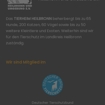
Das
TIERHEIM HEILBRONN
beherbergt bis zu 65
Hunde, 200 Katzen, 60 Vögel sowie bis zu 50
weitere Kleintiere und Exoten. Weiterhin sind wir
für den Tierschutz im Landkreis Heilbronn
zuständig.
Wir sind Mitglied im
Deutscher Tierschutzbund