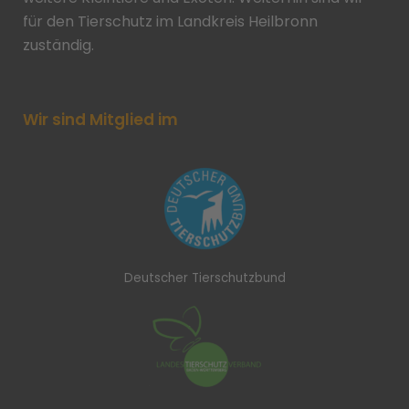
für den Tierschutz im Landkreis Heilbronn
zuständig.
Wir sind Mitglied im
Deutscher Tierschutzbund