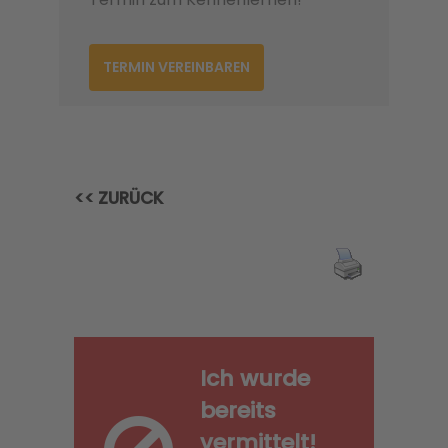
TERMIN VEREINBAREN
<< ZURÜCK
Ich wurde
bereits
vermittelt!