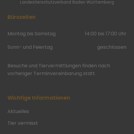
Landestierschutzverband Baden Württemberg
Bürozeiten
Montag bis Samstag
14:00 bis 17:00 Uhr
Sonn- und Feiertag
geschlossen
Besuche und Tiervermittlungen finden nach
vorheriger Terminvereinbarung statt.
Wichtige Informationen
Aktuelles
Tier vermisst