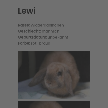
Lewi
Rasse:
Widderkaninchen
Geschlecht:
männlich
Geburtsdatum:
unbekannt
Farbe:
rot-braun