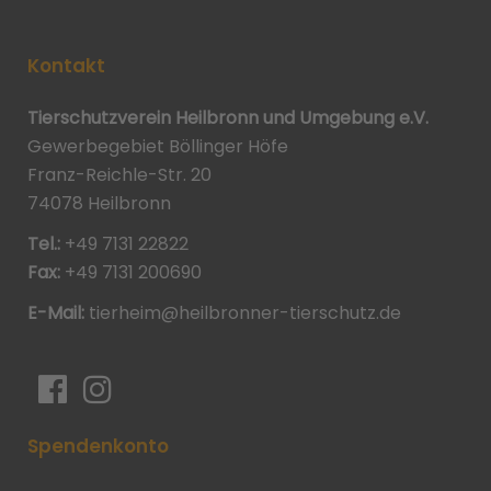
Kontakt
Tierschutzverein Heilbronn und Umgebung e.V.
Gewerbegebiet Böllinger Höfe
Franz-Reichle-Str. 20
74078 Heilbronn
Tel.:
+49 7131 22822
Fax:
+49 7131 200690
E-Mail:
tierheim@heilbronner-tierschutz.de
Spendenkonto