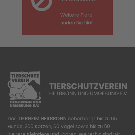
Weitere Tiere
finden Sie
hier
Das
TIERHEIM HEILBRONN
beherbergt bis zu 65
Hunde, 200 Katzen, 60 Vögel sowie bis zu 50
weitere Kleintiere und Exoten. Weiterhin sind wir