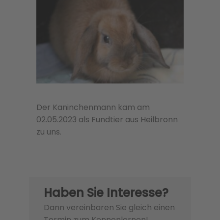
Der Kaninchenmann kam am
02.05.2023 als Fundtier aus Heilbronn
zu uns.
Haben Sie Interesse?
Dann vereinbaren Sie gleich einen
Termin zum Kennenlernen!