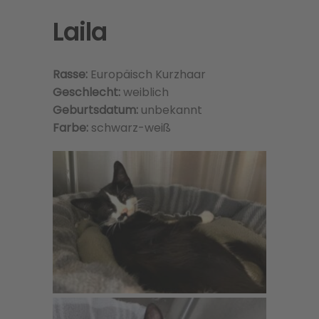
Laila
Rasse:
Europäisch Kurzhaar
Geschlecht:
weiblich
Geburtsdatum:
unbekannt
Farbe:
schwarz-weiß