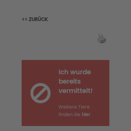
<< ZURÜCK
Ich wurde
bereits
vermittelt!
Weitere Tiere
finden Sie
hier