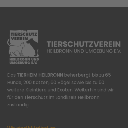
Das
TIERHEIM HEILBRONN
beherbergt bis zu 65
Hunde, 200 Katzen, 60 Vögel sowie bis zu 50
weitere Kleintiere und Exoten. Weiterhin sind wir
für den Tierschutz im Landkreis Heilbronn
zuständig.
Wir sind Mitglied im