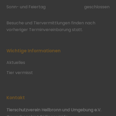
Sonn- und Feiertag
geschlossen
Besuche und Tiervermittlungen finden nach
vorheriger Terminvereinbarung statt.
Wichtige Informationen
Aktuelles
Tier vermisst
Kontakt
Tierschutzverein Heilbronn und Umgebung e.V.