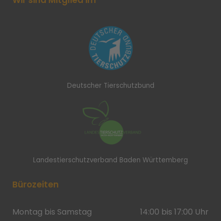
Deutscher Tierschutzbund
Landestierschutzverband Baden Württemberg
Bürozeiten
Montag bis Samstag
14:00 bis 17:00 Uhr