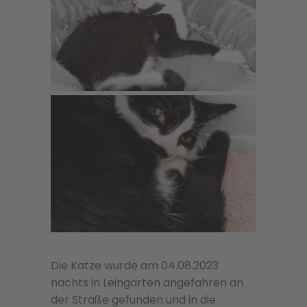
Die Katze wurde am 04.08.2023
nachts in Leingarten angefahren an
der Straße gefunden und in die