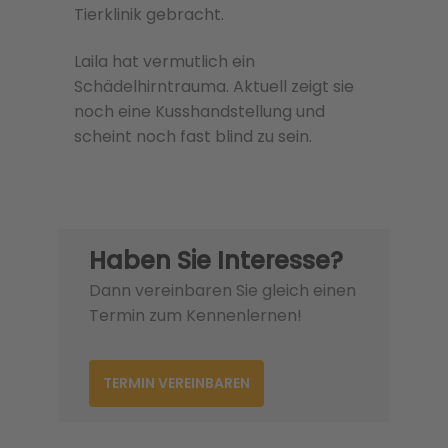
Tierklinik gebracht.
Laila hat vermutlich ein
Schädelhirntrauma. Aktuell zeigt sie
noch eine Kusshandstellung und
scheint noch fast blind zu sein.
Haben Sie Interesse?
Dann vereinbaren Sie gleich einen
Termin zum Kennenlernen!
TERMIN VEREINBAREN