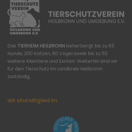
Das
TIERHEIM HEILBRONN
beherbergt bis zu 65
Hunde, 200 Katzen, 60 Vögel sowie bis zu 50
weitere Kleintiere und Exoten. Weiterhin sind wir
für den Tierschutz im Landkreis Heilbronn
zuständig.
Wir sind Mitglied im