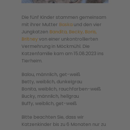
Die fünf Kinder stammen gemeinsam
mit ihrer Mutter
Baska
und den vier
Jungkatzen
Bandita, Becky, Boris,
Britney
von einer unkontrollierten
Vermehrung in Möckmühl. Die
Katzenfamilie kam am 15.08.2023 ins
Tierheim.
Balou, männlich, get-weiß
Betty, weiblich, dunkelgrau
Bonita, weiblich, rauchfarben-weiß
Bucky, männlich, hellgrau
Buffy, weiblich, get-weiß
Bitte beachten Sie, dass wir
Katzenkinder bis zu 6 Monaten nur zu