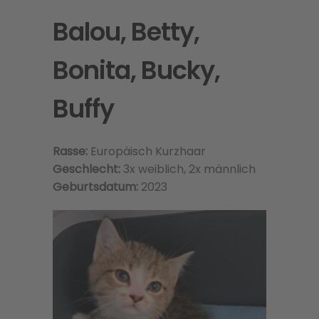
Balou, Betty,
Bonita, Bucky,
Buffy
Rasse:
Europäisch Kurzhaar
Geschlecht:
3x weiblich, 2x männlich
Geburtsdatum:
2023