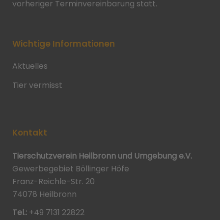
vorheriger Terminvereinbarung statt.
Wichtige Informationen
Aktuelles
Tier vermisst
Kontakt
Tierschutzverein Heilbronn und Umgebung e.V.
Gewerbegebiet Böllinger Höfe
Franz-Reichle-Str. 20
74078 Heilbronn
Tel.:
+49 7131 22822