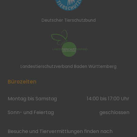
Deutscher Tierschutzbund
Landestierschutzverband Baden Württemberg
Bürozeiten
Montag bis Samstag
14:00 bis 17:00 Uhr
Sonn- und Feiertag
geschlossen
Besuche und Tiervermittlungen finden nach