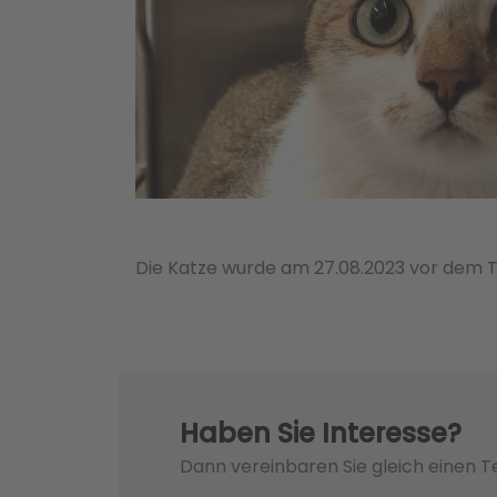
Die Katze wurde am 27.08.2023 vor dem Tie
Haben Sie Interesse?
Dann vereinbaren Sie gleich einen 