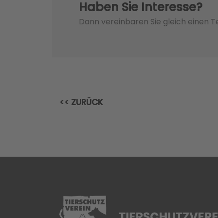
Haben Sie Interesse?
Dann vereinbaren Sie gleich einen 
<< ZURÜCK