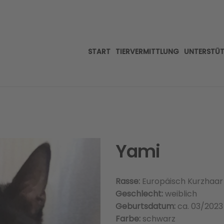
START
TIERVERMITTLUNG
UNTERSTÜ
Yami
Rasse:
Europäisch Kurzhaar
Geschlecht:
weiblich
Geburtsdatum:
ca. 03/2023
Farbe:
schwarz