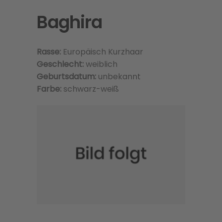
Baghira
Rasse:
Europäisch Kurzhaar
Geschlecht:
weiblich
Geburtsdatum:
unbekannt
Farbe:
schwarz-weiß