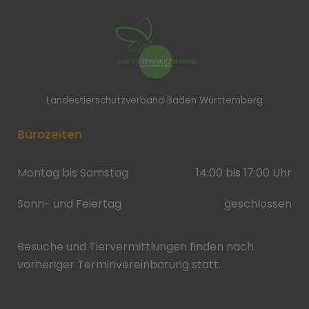
Landestierschutzverband Baden Württemberg
Bürozeiten
Montag bis Samstag
14:00 bis 17:00 Uhr
Sonn- und Feiertag
geschlossen
Besuche und Tiervermittlungen finden nach
vorheriger Terminvereinbarung statt.