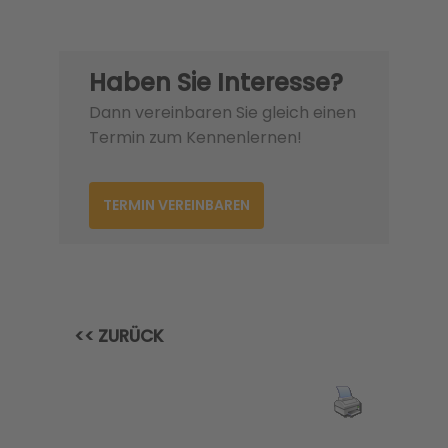
Haben Sie Interesse?
Dann vereinbaren Sie gleich einen
Termin zum Kennenlernen!
TERMIN VEREINBAREN
<< ZURÜCK