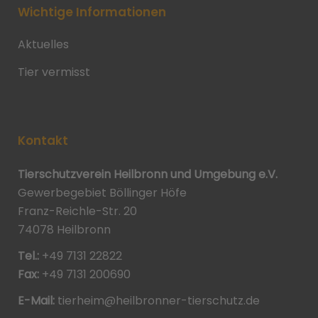
Wichtige Informationen
Aktuelles
Tier vermisst
Kontakt
Tierschutzverein Heilbronn und Umgebung e.V.
Gewerbegebiet Böllinger Höfe
Franz-Reichle-Str. 20
74078 Heilbronn
Tel.:
+49 7131 22822
Fax:
+49 7131 200690
E-Mail:
tierheim@heilbronner-tierschutz.de