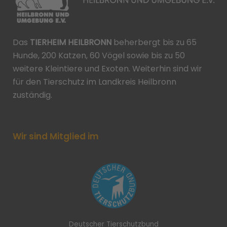
Das
TIERHEIM HEILBRONN
beherbergt bis zu 65
Hunde, 200 Katzen, 60 Vögel sowie bis zu 50
weitere Kleintiere und Exoten. Weiterhin sind wir
für den Tierschutz im Landkreis Heilbronn
zuständig.
Wir sind Mitglied im
Deutscher Tierschutzbund