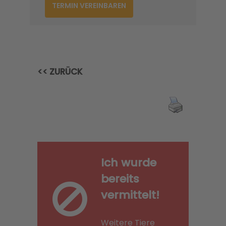
TERMIN VEREINBAREN
<< ZURÜCK
Ich wurde
bereits
vermittelt!
Weitere Tiere