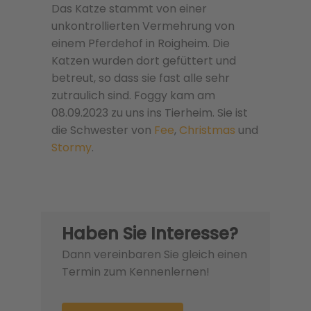
Das Katze stammt von einer
unkontrollierten Vermehrung von
einem Pferdehof in Roigheim. Die
Katzen wurden dort gefüttert und
betreut, so dass sie fast alle sehr
zutraulich sind. Foggy kam am
08.09.2023 zu uns ins Tierheim. Sie ist
die Schwester von
Fee
,
Christmas
und
Stormy
.
Haben Sie Interesse?
Dann vereinbaren Sie gleich einen
Termin zum Kennenlernen!