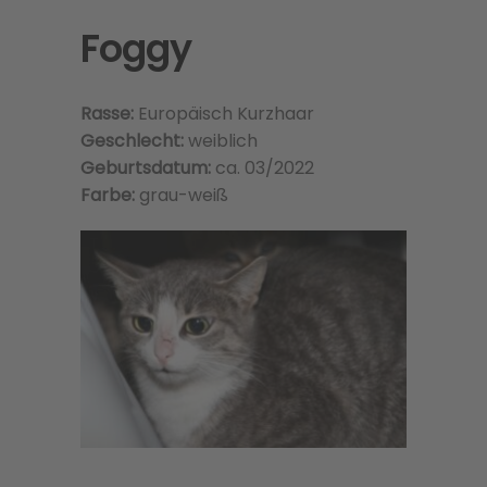
Foggy
Rasse:
Europäisch Kurzhaar
Geschlecht:
weiblich
Geburtsdatum:
ca. 03/2022
Farbe:
grau-weiß