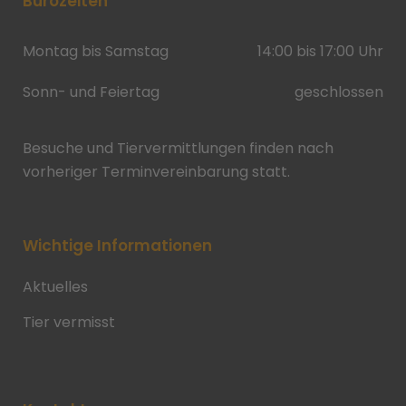
Bürozeiten
Montag bis Samstag
14:00 bis 17:00 Uhr
Sonn- und Feiertag
geschlossen
Besuche und Tiervermittlungen finden nach
vorheriger Terminvereinbarung statt.
Wichtige Informationen
Aktuelles
Tier vermisst