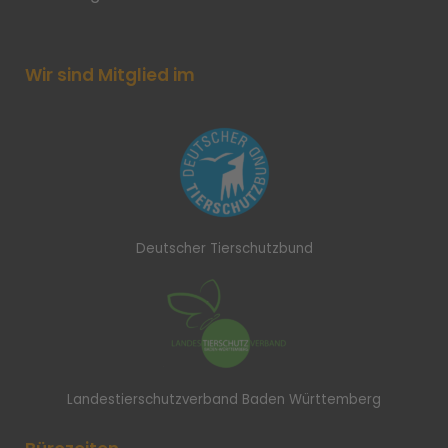
Wir sind Mitglied im
Deutscher Tierschutzbund
Landestierschutzverband Baden Württemberg