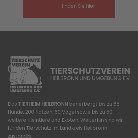
finden Sie
hier
Das
TIERHEIM HEILBRONN
beherbergt bis zu 65
Hunde, 200 Katzen, 60 Vögel sowie bis zu 50
weitere Kleintiere und Exoten. Weiterhin sind wir
für den Tierschutz im Landkreis Heilbronn
zuständig.