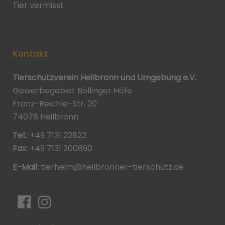
Tier vermisst
Kontakt
Tierschutzverein Heilbronn und Umgebung e.V.
Gewerbegebiet Böllinger Höfe
Franz-Reichle-Str. 20
74078 Heilbronn
Tel.:
+49 7131 22822
Fax:
+49 7131 200690
E-Mail:
tierheim@heilbronner-tierschutz.de