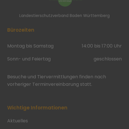
Landestierschutzverband Baden Württemberg
Bürozeiten
Montag bis Samstag
14:00 bis 17:00 Uhr
Sonn- und Feiertag
geschlossen
Besuche und Tiervermittlungen finden nach
vorheriger Terminvereinbarung statt.
Wichtige Informationen
Aktuelles