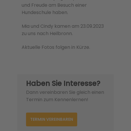
und Freude am Besuch einer
Hundeschule haben.
Mia und Cindy kamen am 23.09.2023
zu uns nach Heilbronn.
Aktuelle Fotos folgen in Kürze.
Haben Sie Interesse?
Dann vereinbaren Sie gleich einen
Termin zum Kennenlernen!
TERMIN VEREINBAREN