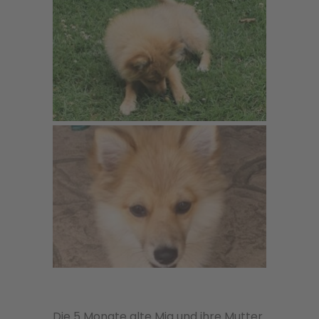
Die 5 Monate alte Mia und ihre Mutter