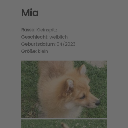
Mia
Rasse:
Kleinspitz
Geschlecht:
weiblich
Geburtsdatum:
04/2023
Größe:
klein