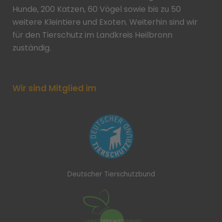
Hunde, 200 Katzen, 60 Vögel sowie bis zu 50
weitere Kleintiere und Exoten. Weiterhin sind wir
für den Tierschutz im Landkreis Heilbronn
zuständig.
Wir sind Mitglied im
Deutscher Tierschutzbund