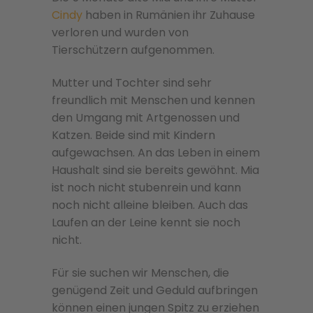
Cindy
haben in Rumänien ihr Zuhause
verloren und wurden von
Tierschützern aufgenommen.
Mutter und Tochter sind sehr
freundlich mit Menschen und kennen
den Umgang mit Artgenossen und
Katzen. Beide sind mit Kindern
aufgewachsen. An das Leben in einem
Haushalt sind sie bereits gewöhnt. Mia
ist noch nicht stubenrein und kann
noch nicht alleine bleiben. Auch das
Laufen an der Leine kennt sie noch
nicht.
Für sie suchen wir Menschen, die
genügend Zeit und Geduld aufbringen
können einen jungen Spitz zu erziehen