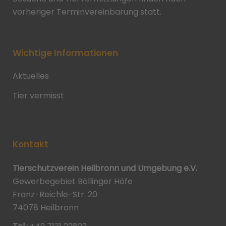
vorheriger Terminvereinbarung statt.
Wichtige Informationen
Aktuelles
Tier vermisst
Kontakt
Tierschutzverein Heilbronn und Umgebung e.V.
Gewerbegebiet Böllinger Höfe
Franz-Reichle-Str. 20
74078 Heilbronn