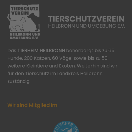
Das
TIERHEIM HEILBRONN
beherbergt bis zu 65
Hunde, 200 Katzen, 60 Vögel sowie bis zu 50
weitere Kleintiere und Exoten. Weiterhin sind wir
für den Tierschutz im Landkreis Heilbronn
zuständig.
Wir sind Mitglied im