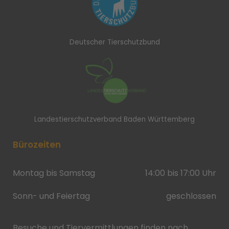
Deutscher Tierschutzbund
Landestierschutzverband Baden Württemberg
Bürozeiten
Montag bis Samstag
14:00 bis 17:00 Uhr
Sonn- und Feiertag
geschlossen
Besuche und Tiervermittlungen finden nach