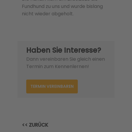
Fundhund zu uns und wurde bislang
nicht wieder abgeholt.
Haben Sie Interesse?
Dann vereinbaren Sie gleich einen
Termin zum Kennenlernen!
TERMIN VEREINBAREN
<< ZURÜCK