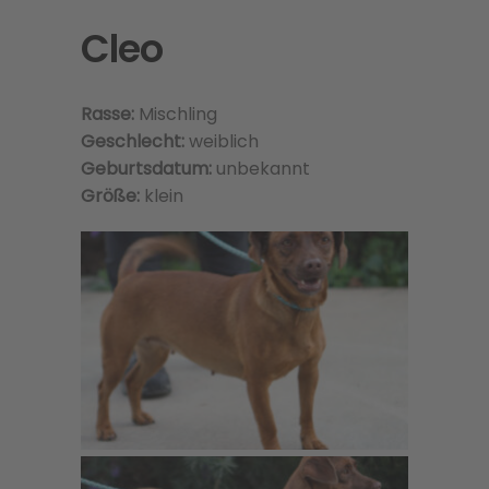
Cleo
Rasse:
Mischling
Geschlecht:
weiblich
Geburtsdatum:
unbekannt
Größe:
klein