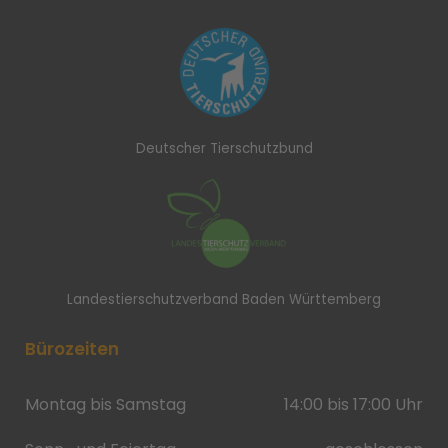
Deutscher Tierschutzbund
Landestierschutzverband Baden Württemberg
Bürozeiten
Montag bis Samstag
14:00 bis 17:00 Uhr