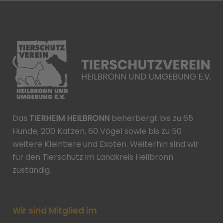
Das
TIERHEIM HEILBRONN
beherbergt bis zu 65
Hunde, 200 Katzen, 60 Vögel sowie bis zu 50
weitere Kleintiere und Exoten. Weiterhin sind wir
für den Tierschutz im Landkreis Heilbronn
zuständig.
Wir sind Mitglied im