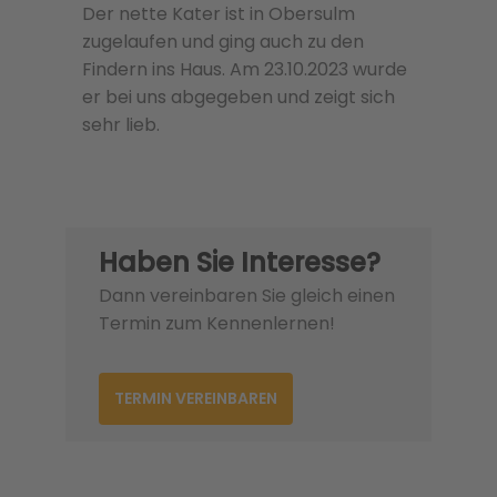
Der nette Kater ist in Obersulm
zugelaufen und ging auch zu den
Findern ins Haus. Am 23.10.2023 wurde
er bei uns abgegeben und zeigt sich
sehr lieb.
Haben Sie Interesse?
Dann vereinbaren Sie gleich einen
Termin zum Kennenlernen!
TERMIN VEREINBAREN