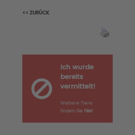
<< ZURÜCK
Ich wurde
bereits
vermittelt!
Weitere Tiere
finden Sie
hier