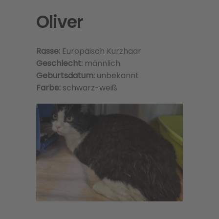
Oliver
Rasse:
Europäisch Kurzhaar
Geschlecht:
männlich
Geburtsdatum:
unbekannt
Farbe:
schwarz-weiß