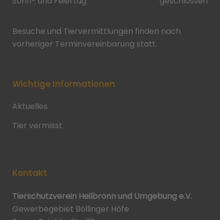
Sonn- und Feiertag
geschlossen
Besuche und Tiervermittlungen finden nach
vorheriger Terminvereinbarung statt.
Wichtige Informationen
Aktuelles
Tier vermisst
Kontakt
Tierschutzverein Heilbronn und Umgebung e.V.
Gewerbegebiet Böllinger Höfe