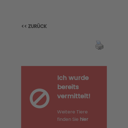
<< ZURÜCK
Ich wurde
bereits
vermittelt!
Weitere Tiere
finden Sie
hier