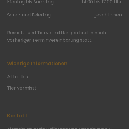
Montag bis Samstag
14:00 bis 17:00 Uhr
Sonn- und Feiertag
geschlossen
Besuche und Tiervermittlungen finden nach
vorheriger Terminvereinbarung statt.
Wichtige Informationen
Aktuelles
Tier vermisst
Kontakt