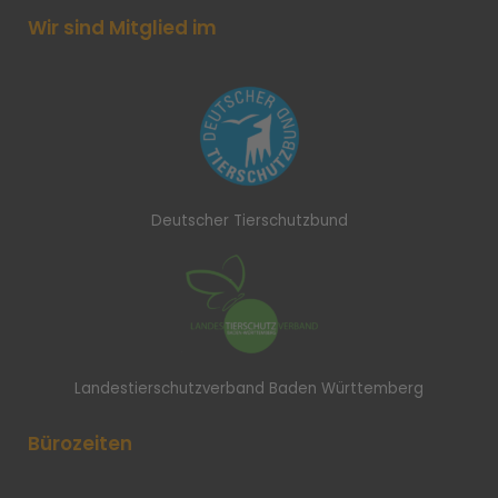
Wir sind Mitglied im
Deutscher Tierschutzbund
Landestierschutzverband Baden Württemberg
Bürozeiten