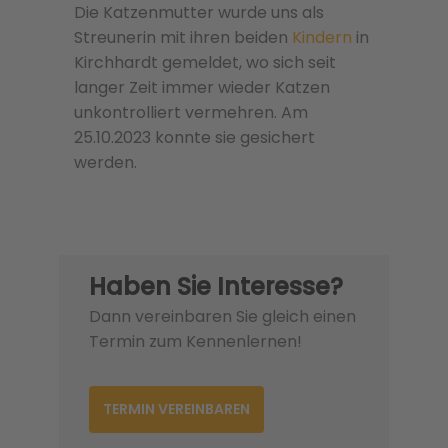
Die Katzenmutter wurde uns als
Streunerin mit ihren beiden
Kindern
in
Kirchhardt gemeldet, wo sich seit
langer Zeit immer wieder Katzen
unkontrolliert vermehren. Am
25.10.2023 konnte sie gesichert
werden.
Haben Sie Interesse?
Dann vereinbaren Sie gleich einen
Termin zum Kennenlernen!
TERMIN VEREINBAREN