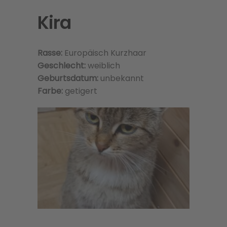
Kira
Rasse:
Europäisch Kurzhaar
Geschlecht:
weiblich
Geburtsdatum:
unbekannt
Farbe:
getigert