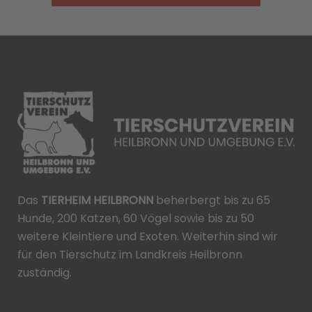
Das
TIERHEIM HEILBRONN
beherbergt bis zu 65
Hunde, 200 Katzen, 60 Vögel sowie bis zu 50
weitere Kleintiere und Exoten. Weiterhin sind wir
für den Tierschutz im Landkreis Heilbronn
zuständig.