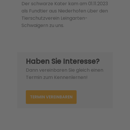
Der schwarze Kater kam am 01.11.2023
als Fundtier aus Niederhofen über den
Tierschutzverein Leingarten-
Schwaigern zu uns.
Haben Sie Interesse?
Dann vereinbaren Sie gleich einen
Termin zum Kennenlernen!
TERMIN VEREINBAREN