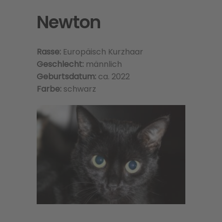
Newton
Rasse:
Europäisch Kurzhaar
Geschlecht:
männlich
Geburtsdatum:
ca. 2022
Farbe:
schwarz