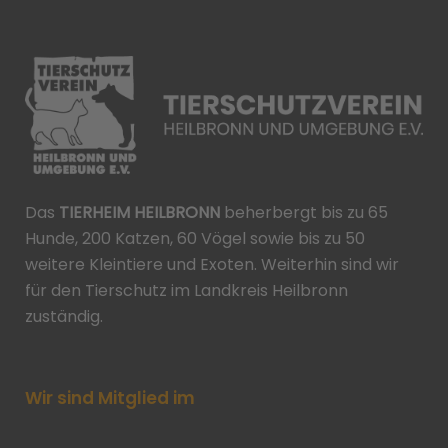
Das
TIERHEIM HEILBRONN
beherbergt bis zu 65
Hunde, 200 Katzen, 60 Vögel sowie bis zu 50
weitere Kleintiere und Exoten. Weiterhin sind wir
für den Tierschutz im Landkreis Heilbronn
zuständig.
Wir sind Mitglied im