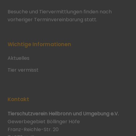
Besuche und Tiervermittlungen finden nach
vorheriger Terminvereinbarung statt.
Wichtige Informationen
Aktuelles
Tier vermisst
Kontakt
Tierschutzverein Heilbronn und Umgebung e.V.
Gewerbegebiet Böllinger Höfe
Franz-Reichle-Str. 20