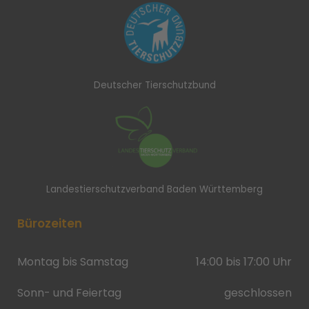
Deutscher Tierschutzbund
Landestierschutzverband Baden Württemberg
Bürozeiten
Montag bis Samstag
14:00 bis 17:00 Uhr
Sonn- und Feiertag
geschlossen