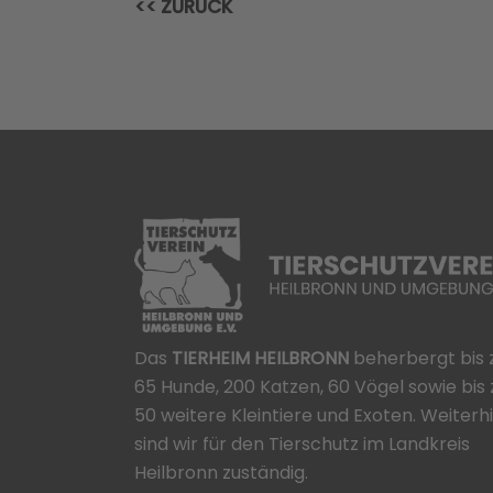
<< ZURÜCK
Das
TIERHEIM HEILBRONN
beherbergt bis 
65 Hunde, 200 Katzen, 60 Vögel sowie bis 
50 weitere Kleintiere und Exoten. Weiterh
sind wir für den Tierschutz im Landkreis
Heilbronn zuständig.