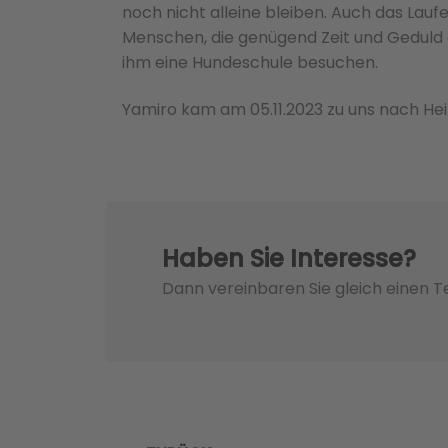
noch nicht alleine bleiben. Auch das Laufe
Menschen, die genügend Zeit und Geduld 
ihm eine Hundeschule besuchen.
Yamiro kam am 05.11.2023 zu uns nach Hei
Haben Sie Interesse?
Dann vereinbaren Sie gleich einen 