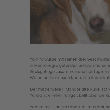
Yamiro wurde mit seinen drei Geschwist
in Montenegro gefunden und von Tiersch
Großgehege zusammen und hat täglich m
Welpe hatte er auch Kontakt mit den Kat
Der mittlerweile 11 Monate alte Rüde ist 
Yonka ist er eher ruhiger, bellt aber di
Yamiro muss an ein Leben im Haus erst n