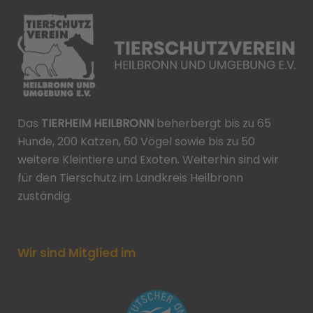
Das
TIERHEIM HEILBRONN
beherbergt bis zu 65
Hunde, 200 Katzen, 60 Vögel sowie bis zu 50
weitere Kleintiere und Exoten. Weiterhin sind wir
für den Tierschutz im Landkreis Heilbronn
zuständig.
Wir sind Mitglied im