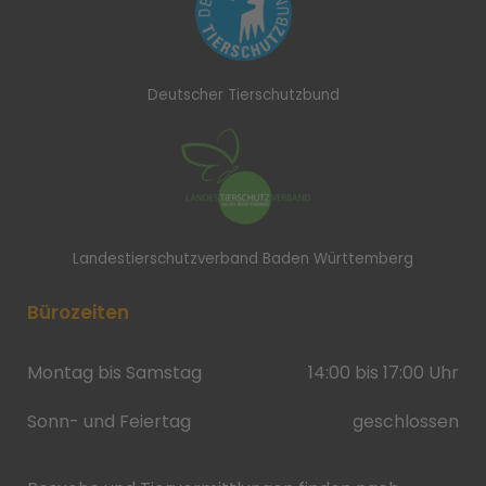
Deutscher Tierschutzbund
Landestierschutzverband Baden Württemberg
Bürozeiten
Montag bis Samstag
14:00 bis 17:00 Uhr
Sonn- und Feiertag
geschlossen