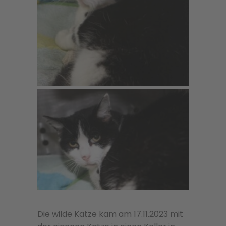
Die wilde Katze kam am 17.11.2023 mit