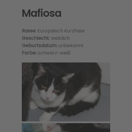
Mafiosa
Rasse:
Europäisch Kurzhaar
Geschlecht:
weiblich
Geburtsdatum:
unbekannt
Farbe:
schwarz-weiß