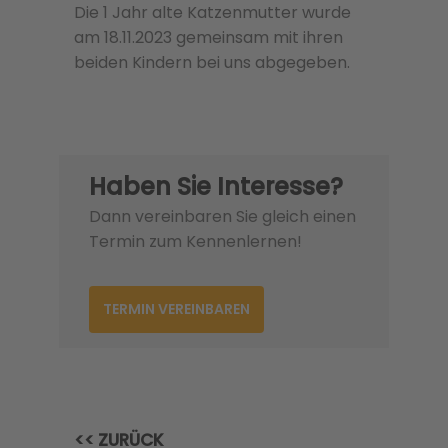
Die 1 Jahr alte Katzenmutter wurde
am 18.11.2023 gemeinsam mit ihren
beiden Kindern bei uns abgegeben.
Haben Sie Interesse?
Dann vereinbaren Sie gleich einen
Termin zum Kennenlernen!
TERMIN VEREINBAREN
<< ZURÜCK