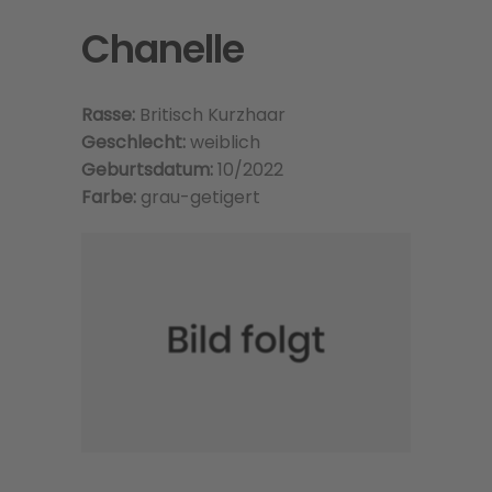
Chanelle
Rasse:
Britisch Kurzhaar
Geschlecht:
weiblich
Geburtsdatum:
10/2022
Farbe:
grau-getigert