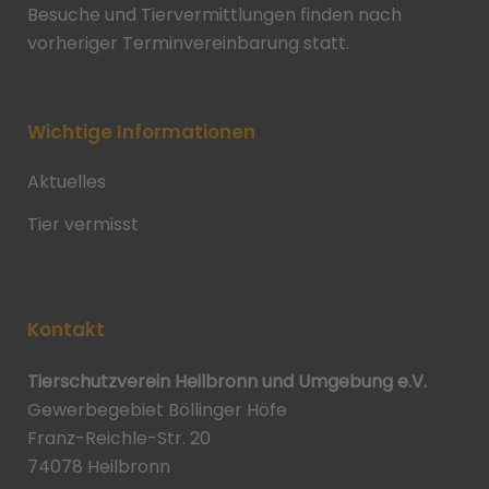
Besuche und Tiervermittlungen finden nach
vorheriger Terminvereinbarung statt.
Wichtige Informationen
Aktuelles
Tier vermisst
Kontakt
Tierschutzverein Heilbronn und Umgebung e.V.
Gewerbegebiet Böllinger Höfe
Franz-Reichle-Str. 20
74078 Heilbronn