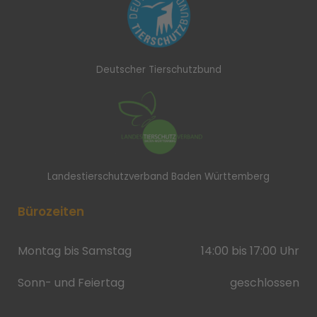
Deutscher Tierschutzbund
Landestierschutzverband Baden Württemberg
Bürozeiten
Montag bis Samstag
14:00 bis 17:00 Uhr
Sonn- und Feiertag
geschlossen