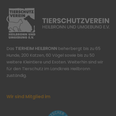
Das
TIERHEIM HEILBRONN
beherbergt bis zu 65
Hunde, 200 Katzen, 60 Vögel sowie bis zu 50
weitere Kleintiere und Exoten. Weiterhin sind wir
für den Tierschutz im Landkreis Heilbronn
zuständig.
Wir sind Mitglied im