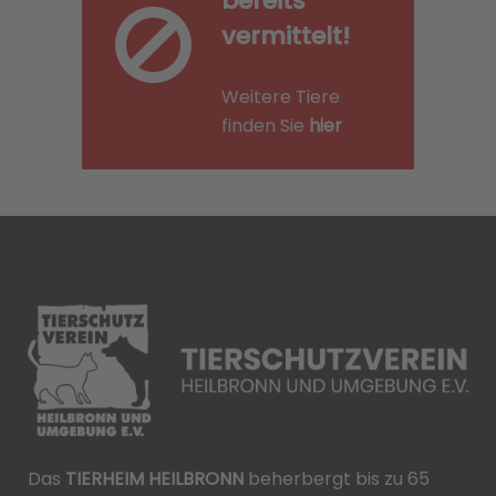
bereits
vermittelt!
Weitere Tiere
finden Sie
hier
Das
TIERHEIM HEILBRONN
beherbergt bis zu 65