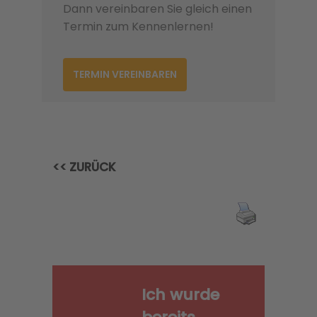
Dann vereinbaren Sie gleich einen
Termin zum Kennenlernen!
TERMIN VEREINBAREN
<< ZURÜCK
Ich wurde