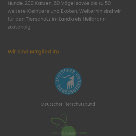
Hunde, 200 Katzen, 60 Vögel sowie bis zu 50
weitere Kleintiere und Exoten. Weiterhin sind wir
für den Tierschutz im Landkreis Heilbronn
zuständig.
Wir sind Mitglied im
Deutscher Tierschutzbund