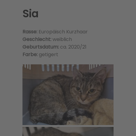
Sia
Rasse:
Europäisch Kurzhaar
Geschlecht:
weiblich
Geburtsdatum:
ca. 2020/21
Farbe:
getigert