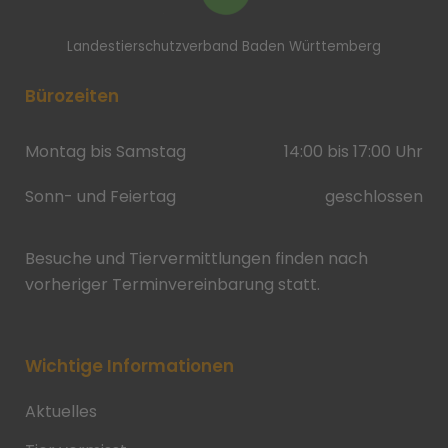
Landestierschutzverband Baden Württemberg
Bürozeiten
Montag bis Samstag
14:00 bis 17:00 Uhr
Sonn- und Feiertag
geschlossen
Besuche und Tiervermittlungen finden nach
vorheriger Terminvereinbarung statt.
Wichtige Informationen
Aktuelles