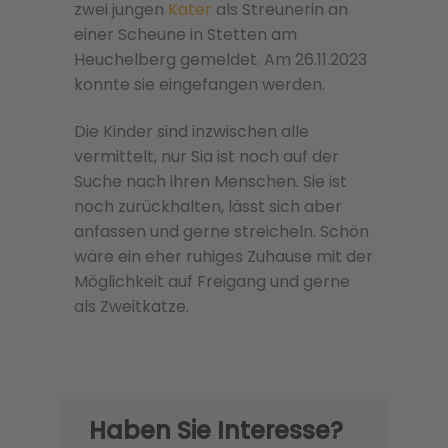
zwei jungen
Kater
als Streunerin an
einer Scheune in Stetten am
Heuchelberg gemeldet. Am 26.11.2023
konnte sie eingefangen werden.
Die Kinder sind inzwischen alle
vermittelt, nur Sia ist noch auf der
Suche nach ihren Menschen. Sie ist
noch zurückhalten, lässt sich aber
anfassen und gerne streicheln. Schön
wäre ein eher ruhiges Zuhause mit der
Möglichkeit auf Freigang und gerne
als Zweitkatze.
Haben Sie Interesse?