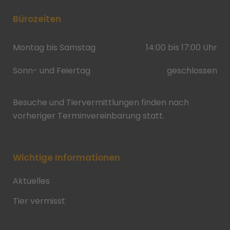
Bürozeiten
Montag bis Samstag
14:00 bis 17:00 Uhr
Sonn- und Feiertag
geschlossen
Besuche und Tiervermittlungen finden nach
vorheriger Terminvereinbarung statt.
Wichtige Informationen
Aktuelles
Tier vermisst