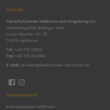
Kontakt
Tierschutzverein Heilbronn und Umgebung e.V.
Gewerbegebiet Böllinger Höfe
Franz-Reichle-Str. 20
74078 Heilbronn
Tel.:
+49 7131 22822
Fax:
+49 7131 200690
E-Mail:
tierheim@heilbronner-tierschutz.de
Spendenkonto
Kreissparkasse Heilbronn