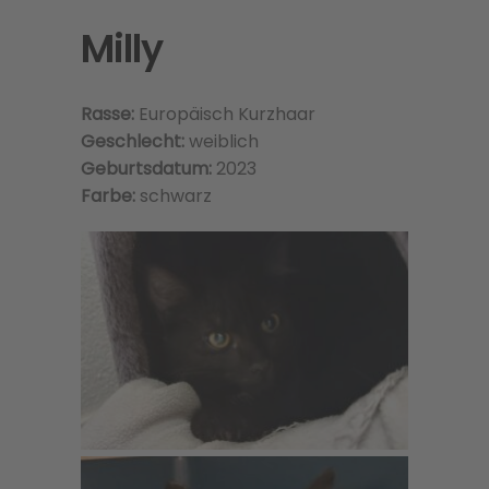
Milly
Rasse:
Europäisch Kurzhaar
Geschlecht:
weiblich
Geburtsdatum:
2023
Farbe:
schwarz