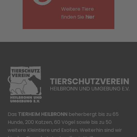
Weitere Tiere
finden Sie
hier
Das
TIERHEIM HEILBRONN
beherbergt bis zu 65
Hunde, 200 Katzen, 60 Vögel sowie bis zu 50
weitere Kleintiere und Exoten. Weiterhin sind wir