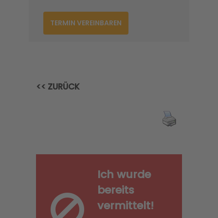
TERMIN VEREINBAREN
<< ZURÜCK
Ich wurde
bereits
vermittelt!