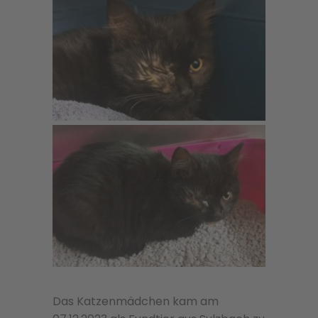
Das Katzenmädchen kam am