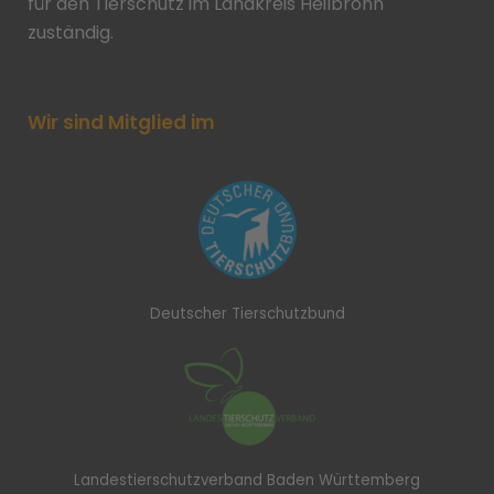
für den Tierschutz im Landkreis Heilbronn
zuständig.
Wir sind Mitglied im
Deutscher Tierschutzbund
Landestierschutzverband Baden Württemberg