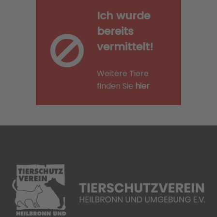
Ich wurde
bereits
vermittelt!
Weitere Tiere
finden Sie
hier