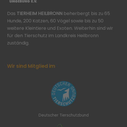
Das
TIERHEIM HEILBRONN
beherbergt bis zu 65
Hunde, 200 Katzen, 60 Vögel sowie bis zu 50
weitere Kleintiere und Exoten. Weiterhin sind wir
für den Tierschutz im Landkreis Heilbronn
zuständig.
Wir sind Mitglied im
Deutscher Tierschutzbund