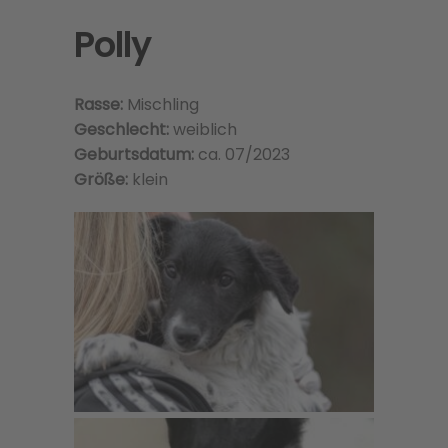
Polly
Rasse:
Mischling
Geschlecht:
weiblich
Geburtsdatum:
ca. 07/2023
Größe:
klein