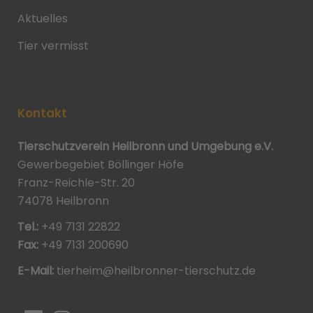
Aktuelles
Tier vermisst
Kontakt
Tierschutzverein Heilbronn und Umgebung e.V.
Gewerbegebiet Böllinger Höfe
Franz-Reichle-Str. 20
74078 Heilbronn
Tel.:
+49 7131 22822
Fax:
+49 7131 200690
E-Mail:
tierheim@heilbronner-tierschutz.de