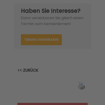
Haben Sie Interesse?
Dann vereinbaren Sie gleich einen
Termin zum Kennenlernen!
TERMIN VEREINBAREN
<< ZURÜCK