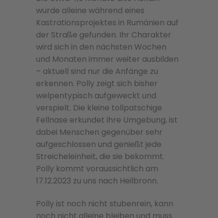
wurde alleine während eines
Kastrationsprojektes in Rumänien auf
der Straße gefunden. Ihr Charakter
wird sich in den nächsten Wochen
und Monaten immer weiter ausbilden
– aktuell sind nur die Anfänge zu
erkennen. Polly zeigt sich bisher
welpentypisch aufgeweckt und
verspielt. Die kleine tollpatschige
Fellnase erkundet ihre Umgebung, ist
dabei Menschen gegenüber sehr
aufgeschlossen und genießt jede
Streicheleinheit, die sie bekommt.
Polly kommt voraussichtlich am
17.12.2023 zu uns nach Heilbronn.
Polly ist noch nicht stubenrein, kann
noch nicht alleine bleiben und muss