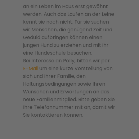
an ein Leben im Haus erst gewöhnt
werden. Auch das Laufen an der Leine
kennt sie noch nicht. Für sie suchen
wir Menschen, die genügend Zeit und
Geduld aufbringen können einen
jungen Hund zu erziehen und mit ihr
eine Hundeschule besuchen.
Bei Interesse an Polly, bitten wir per
E-Mail
um eine kurze Vorstellung von
sich und Ihrer Familie, den
Haltungsbedingungen sowie Ihren
Wünschen und Erwartungen an das
neue Familienmitglied. Bitte geben Sie
Ihre Telefonnummer mit an, damit wir
Sie kontaktieren können.