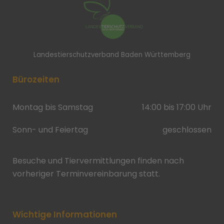
Landestierschutzverband Baden Württemberg
Bürozeiten
Montag bis Samstag
14:00 bis 17:00 Uhr
Sonn- und Feiertag
geschlossen
Besuche und Tiervermittlungen finden nach
vorheriger Terminvereinbarung statt.
Wichtige Informationen