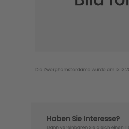
Die Zwerghamsterdame wurde am 13.12.2
Haben Sie Interesse?
Dann vereinbaren Sie gleich einen 